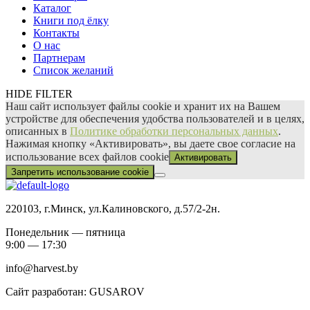
Каталог
Книги под ёлку
Контакты
О нас
Партнерам
Список желаний
HIDE FILTER
Наш сайт использует файлы сооkіе и хранит их на Вашем
устройстве для обеспечения удобства пользователей и в целях,
описанных в
Политике обработки персональных данных
.
Нажимая кнопку «Активировать», вы даете свое согласие на
использование всех файлов сооkіе
Активировать
Запретить использование cookie
220103, г.Минск, ул.Калиновского, д.57/2-2н.
Понедельник — пятница
9:00 — 17:30
info@harvest.by
Сайт разработан: GUSAROV