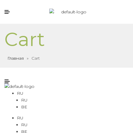
Cart
Главная
»
Cart
RU
RU
BE
RU
RU
BE