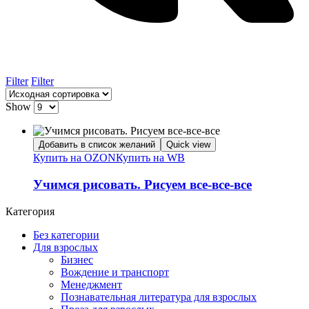
Filter
Filter
Show
Добавить в список желаний
Quick view
Купить на OZON
Купить на WB
Учимся рисовать. Рисуем все-все-все
Категория
Без категории
Для взрослых
Бизнес
Вождение и транспорт
Менеджмент
Познавательная литература для взрослых