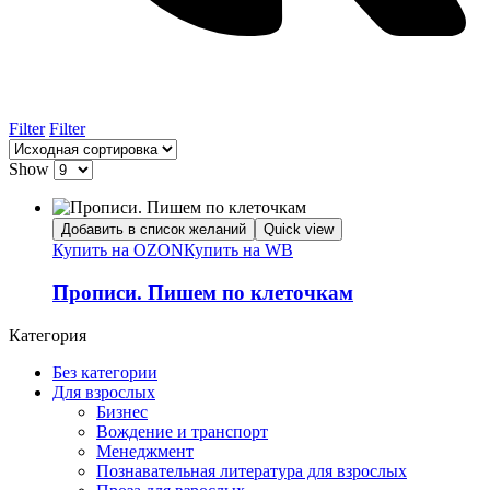
Filter
Filter
Show
Добавить в список желаний
Quick view
Купить на OZON
Купить на WB
Прописи. Пишем по клеточкам
Категория
Без категории
Для взрослых
Бизнес
Вождение и транспорт
Менеджмент
Познавательная литература для взрослых