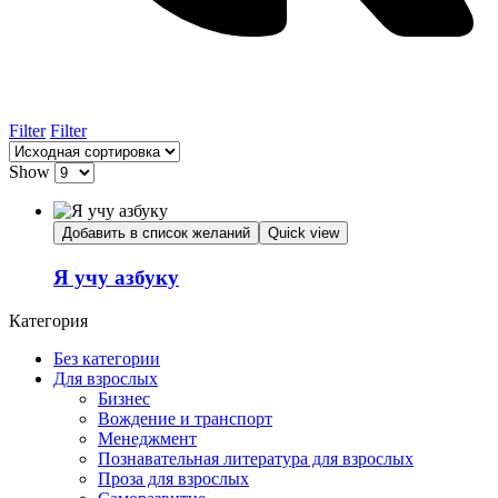
Filter
Filter
Show
Добавить в список желаний
Quick view
Я учу азбуку
Категория
Без категории
Для взрослых
Бизнес
Вождение и транспорт
Менеджмент
Познавательная литература для взрослых
Проза для взрослых