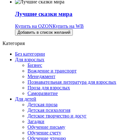
Лучшие сказки мира
Купить на OZON
Купить на WB
Добавить в список желаний
Категория
Без категории
Для взрослых
Бизнес
Вождение и транспорт
Менеджмент
Познавательная литература для взрослых
Проза для взрослых
Саморазвитие
Для детей
Детская проза
Детская психология
Детское творчество и досуг
Загадки
Обучение письму
Обучение счету
Обучение чтению