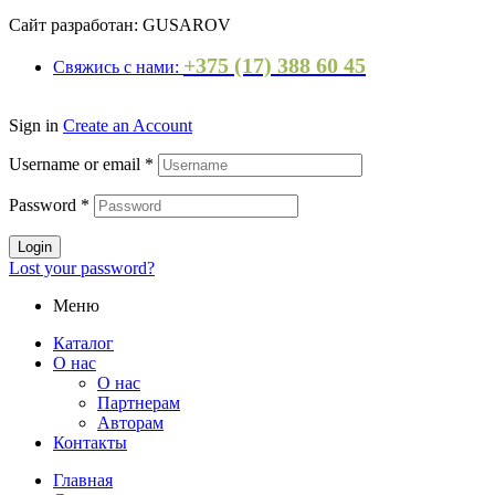
Сайт разработан: GUSAROV
+375 (17) 388 60 45
Свяжись с нами:
Sign in
Create an Account
Username or email
*
Password
*
Login
Lost your password?
Меню
Каталог
О нас
О нас
Партнерам
Авторам
Контакты
Главная