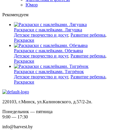
Юмор
Рекомендуем
Раскраски с наклейками. Лягушка
Детское творчество и досуг
,
Развитие ребенка
,
Раскраски
Раскраски с наклейками. Обезьяна
Детское творчество и досуг
,
Развитие ребенка
,
Раскраски
Раскраски с наклейками. Тигрёнок
Детское творчество и досуг
,
Развитие ребенка
,
Раскраски
220103, г.Минск, ул.Калиновского, д.57/2-2н.
Понедельник — пятница
9:00 — 17:30
info@harvest.by