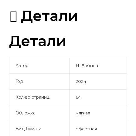
Детали
Детали
Автор
Н. Бабина
Год
2024
Кол-во страниц
64
Обложка
мягкая
Вид бумаги
офсетная