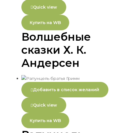
Quick view
Купить на WB
Волшебные
сказки Х. К.
Андерсен
Добавить в список желаний
Quick view
Купить на WB