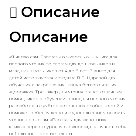
Описание
Описание
«Я читаю сам. Рассказы о животных» — книга для
первого чтения по слогам для дошкольников и
младших школьников от 4 до 8 лет. В книге для
детей используется методика Л.П. Царевой для
обучения и закрепления навыка беглого чтения –
«дорожки». Тренажер для чтения станет отличным
помощником в обучении. Книга для первого чтения
разработана с учётом возрастных особенностей и
поможет ребенку легко и с удовольствием освоить
чтение по слогам. «Рассказы для животных» —
книжка первого уровня сложности, включает в себя
небольшие, простые тексты.