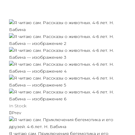
In Stock
Prev
Я читаю сам. Приключения бегемотика и его