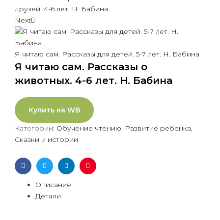
друзей. 4-6 лет. Н. Бабина
Next
Я читаю сам. Рассказы для детей. 5-7 лет. Н. Бабина
Я читаю сам. Рассказы о
животных. 4-6 лет. Н. Бабина
Купить на WB
Категории:
Обучение чтению
,
Развитие ребенка
,
Сказки и истории
Facebook
Twitter
Linkedin
Pinterest
Описание
Детали