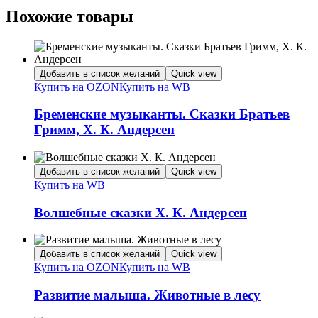
Похожие товары
Добавить в список желаний
Quick view
Купить на OZON
Купить на WB
Бременские музыканты. Сказки Братьев
Гримм, Х. К. Андерсен
Добавить в список желаний
Quick view
Купить на WB
Волшебные сказки Х. К. Андерсен
Добавить в список желаний
Quick view
Купить на OZON
Купить на WB
Развитие малыша. Животные в лесу