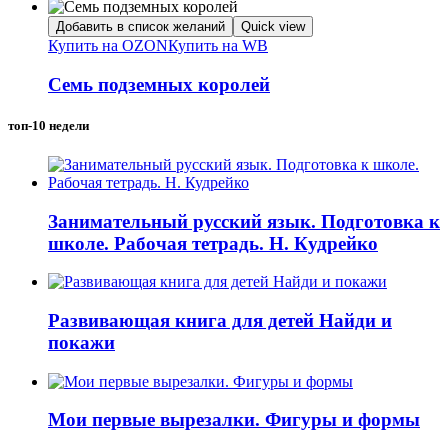
Добавить в список желаний
Quick view
Купить на OZON
Купить на WB
Семь подземных королей
топ-10 недели
Занимательный русский язык. Подготовка к
школе. Рабочая тетрадь. Н. Кудрейко
Развивающая книга для детей Найди и
покажи
Мои первые вырезалки. Фигуры и формы