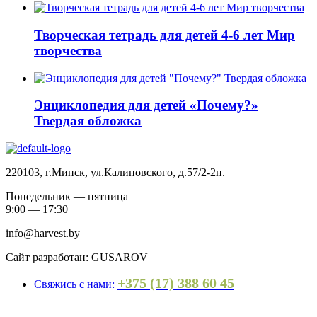
Творческая тетрадь для детей 4-6 лет Мир
творчества
Энциклопедия для детей «Почему?»
Твердая обложка
220103, г.Минск, ул.Калиновского, д.57/2-2н.
Понедельник — пятница
9:00 — 17:30
info@harvest.by
Сайт разработан: GUSAROV
+375 (17) 388 60 45
Свяжись с нами: