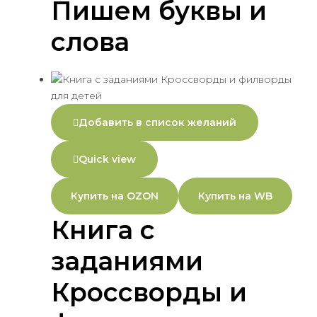
Пишем буквы и
слова
Добавить в список желаний
Quick view
Купить на OZON
Купить на WB
Книга с
заданиями
Кроссворды и