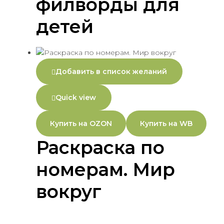
филворды для
детей
Добавить в список желаний
Quick view
Купить на OZON
Купить на WB
Раскраска по
номерам. Мир
вокруг