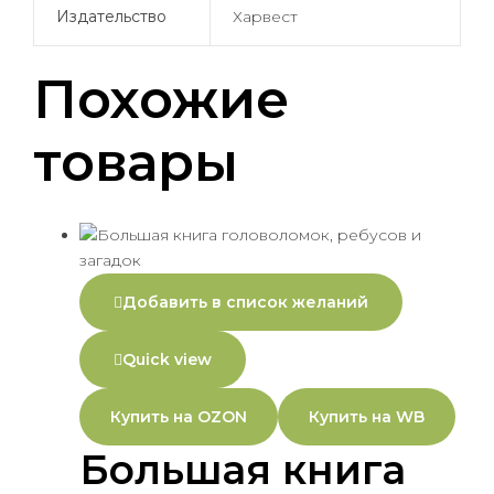
Издательство
Харвест
Похожие
товары
Добавить в список желаний
Quick view
Купить на OZON
Купить на WB
Большая книга