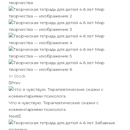
In Stock
Prev
Что я чувствую. Терапевтические сказки с
комментариями психолога
Next