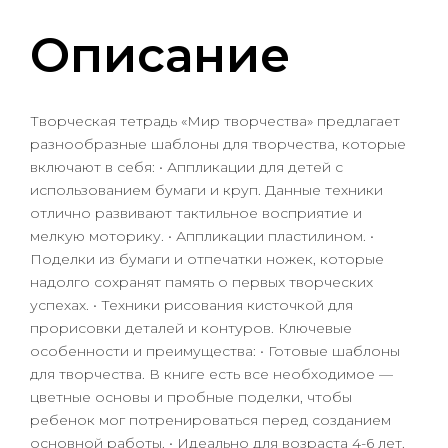
Описание
Творческая тетрадь «Мир творчества» предлагает
разнообразные шаблоны для творчества, которые
включают в себя: • Аппликации для детей с
использованием бумаги и круп. Данные техники
отлично развивают тактильное восприятие и
мелкую моторику. • Аппликации пластилином. •
Поделки из бумаги и отпечатки ножек, которые
надолго сохранят память о первых творческих
успехах. • Техники рисования кисточкой для
прорисовки деталей и контуров. Ключевые
особенности и преимущества: • Готовые шаблоны
для творчества. В книге есть все необходимое —
цветные основы и пробные поделки, чтобы
ребенок мог потренироваться перед созданием
основной работы. • Идеально для возраста 4-6 лет.