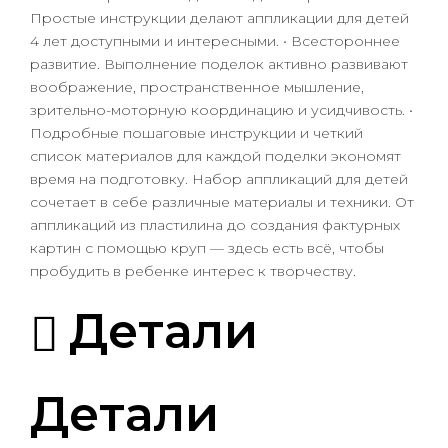
Простые инструкции делают аппликации для детей
4 лет доступными и интересными. • Всестороннее
развитие. Выполнение поделок активно развивают
воображение, пространственное мышление,
зрительно-моторную координацию и усидчивость. •
Подробные пошаговые инструкции и четкий
список материалов для каждой поделки экономят
время на подготовку. Набор аппликаций для детей
сочетает в себе различные материалы и техники. От
аппликаций из пластилина до создания фактурных
картин с помощью круп — здесь есть всё, чтобы
пробудить в ребенке интерес к творчеству.
Детали
Детали