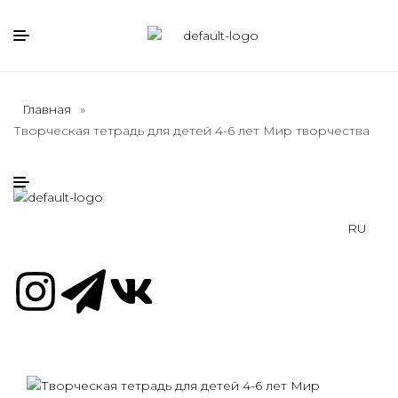
Главная
»
Творческая тетрадь для детей 4-6 лет Мир творчества
RU