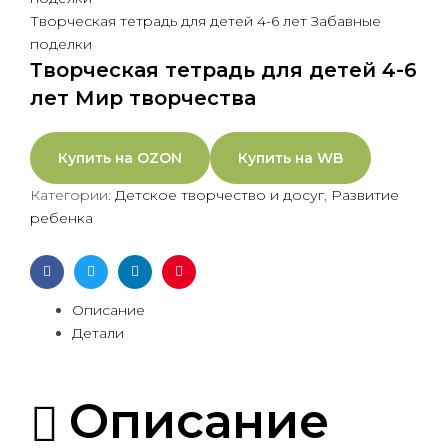
Творческая тетрадь для детей 4-6 лет Забавные
поделки
Творческая тетрадь для детей 4-6
лет Мир творчества
Купить на OZON
Купить на WB
Категории:
Детское творчество и досуг
,
Развитие
ребенка
Facebook
Twitter
Linkedin
Pinterest
Описание
Детали
Описание