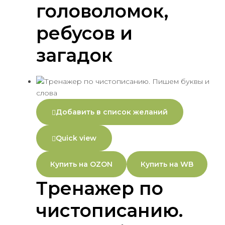
головоломок,
ребусов и
загадок
Добавить в список желаний
Quick view
Купить на OZON
Купить на WB
Тренажер по
чистописанию.