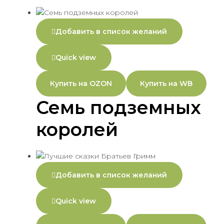
Добавить в список желаний
Quick view
Купить на OZON
Купить на WB
Семь подземных
королей
Добавить в список желаний
Quick view