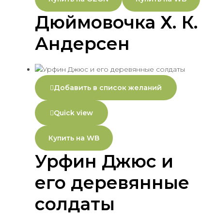
Дюймовочка Х. К.
Андерсен
Добавить в список желаний
Quick view
Купить на WB
Урфин Джюс и
его деревянные
солдаты