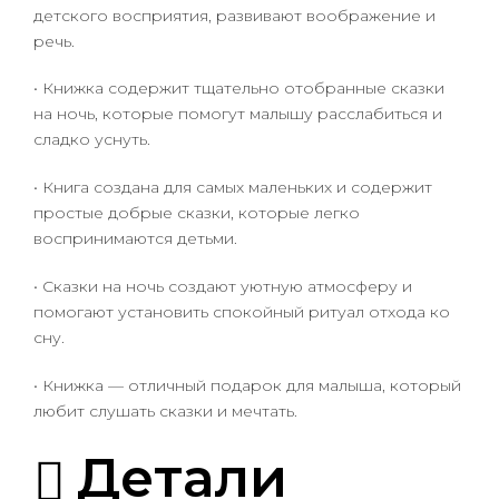
детского восприятия, развивают воображение и
речь.
• Книжка содержит тщательно отобранные сказки
на ночь, которые помогут малышу расслабиться и
сладко уснуть.
• Книга создана для самых маленьких и содержит
простые добрые сказки, которые легко
воспринимаются детьми.
• Сказки на ночь создают уютную атмосферу и
помогают установить спокойный ритуал отхода ко
сну.
• Книжка — отличный подарок для малыша, который
любит слушать сказки и мечтать.
Детали