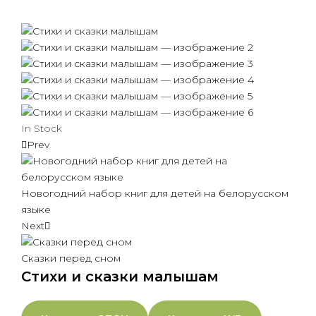
In Stock
Prev
Новогодний набор книг для детей на белорусском
языке
Next
Сказки перед сном
Стихи и сказки малышам