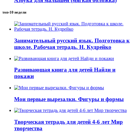
Азбука для малышей (мягкая обложка)
топ-10 недели
Занимательный русский язык. Подготовка к
школе. Рабочая тетрадь. Н. Кудрейко
Развивающая книга для детей Найди и
покажи
Мои первые вырезалки. Фигуры и формы
Творческая тетрадь для детей 4-6 лет Мир
творчества