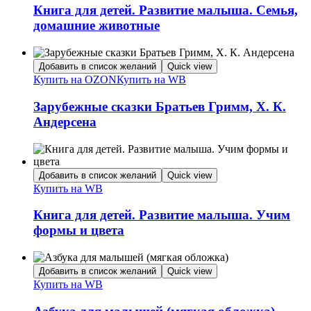
Книга для детей. Развитие малыша. Семья,
домашние животные
Добавить в список желаний
Quick view
Купить на OZON
Купить на WB
Зарубежные сказки Братьев Гримм, Х. К.
Андерсена
Добавить в список желаний
Quick view
Купить на WB
Книга для детей. Развитие малыша. Учим
формы и цвета
Добавить в список желаний
Quick view
Купить на WB