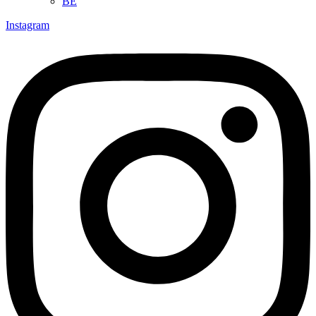
BE
Instagram