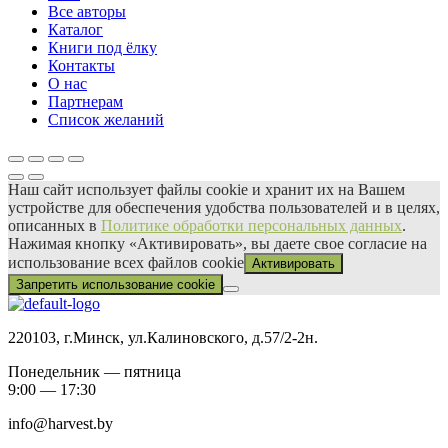
Все авторы
Каталог
Книги под ёлку
Контакты
О нас
Партнерам
Список желаний
Наш сайт использует файлы сооkіе и хранит их на Вашем
устройстве для обеспечения удобства пользователей и в целях,
описанных в
Политике обработки персональных данных
.
Нажимая кнопку «Активировать», вы даете свое согласие на
использование всех файлов сооkіе
Активировать
Запретить использование cookie
220103, г.Минск, ул.Калиновского, д.57/2-2н.
Понедельник — пятница
9:00 — 17:30
info@harvest.by