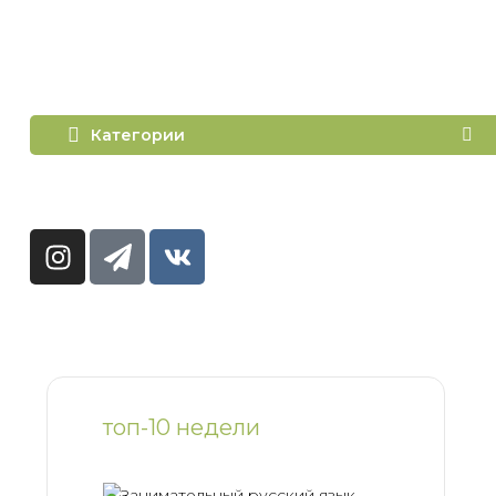
Категории
топ-10 недели