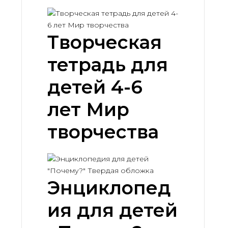
Творческая
тетрадь для
детей 4-6
лет Мир
творчества
Энциклопед
ия для детей