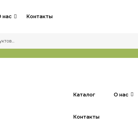
 нас
Контакты
Каталог
О нас
Контакты