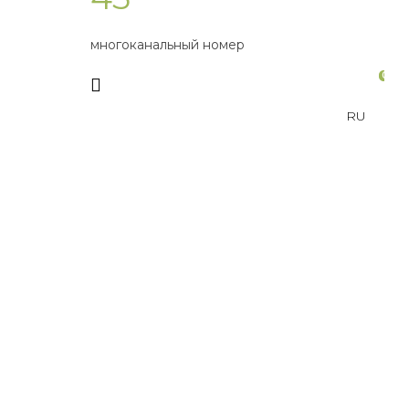
многоканальный номер
0
RU