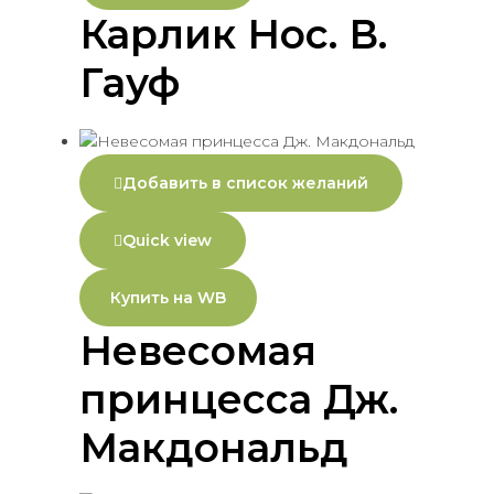
Карлик Нос. В.
Гауф
Добавить в список желаний
Quick view
Купить на WB
Невесомая
принцесса Дж.
Макдональд