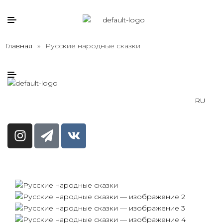
Главная
»
Русские народные сказки
RU