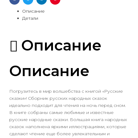
Facebook
Twitter
Linkedin
Pinterest
Описание
Детали
Описание
Описание
Погрузитесь в мир волшебства с книгой «Русские
сказки»! Сборник русских народных сказок
идеально подходит для чтения на ночь перед сном.
В книге собраны самые любимые и известные
русские народные сказки. Большая книга народных
сказок наполнена яркими иллюстрациями, которые
сделают чтение еще более увлекательным и