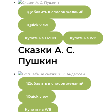
Добавить в список желаний
Quick view
Купить на OZON
Купить на WB
Сказки А. С.
Пушкин
Добавить в список желаний
Quick view
Купить на WB