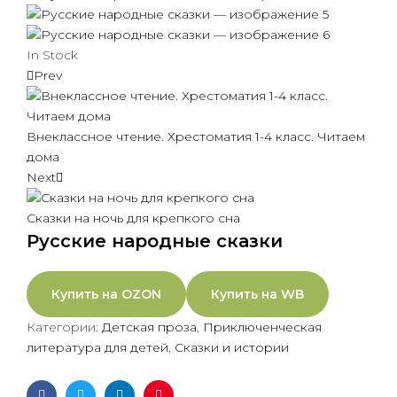
In Stock
Prev
Внеклассное чтение. Хрестоматия 1-4 класс. Читаем
дома
Next
Сказки на ночь для крепкого сна
Русские народные сказки
Купить на OZON
Купить на WB
Категории:
Детская проза
,
Приключенческая
литература для детей
,
Сказки и истории