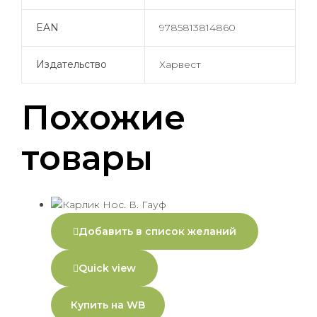
EAN
9785813814860
Издательство
Харвест
Похожие
товары
Добавить в список желаний
Quick view
Купить на WB