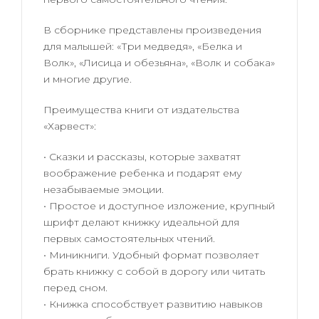
В сборнике представлены произведения
для малышей: «Три медведя», «Белка и
Волк», «Лисица и обезьяна», «Волк и собака»
и многие другие.
Преимущества книги от издательства
«Харвест»:
• Сказки и рассказы, которые захватят
воображение ребенка и подарят ему
незабываемые эмоции.
• Простое и доступное изложение, крупный
шрифт делают книжку идеальной для
первых самостоятельных чтений.
• Миникниги. Удобный формат позволяет
брать книжку с собой в дорогу или читать
перед сном.
• Книжка способствует развитию навыков