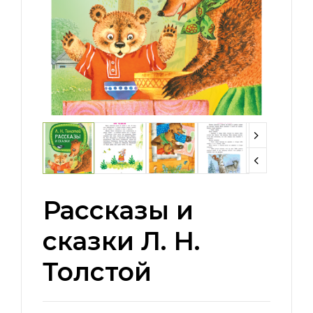
Рассказы и
сказки Л. Н.
Толстой