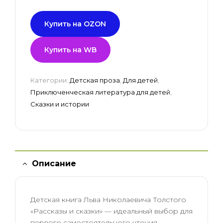
Купить на OZON
Купить на WB
Категории:
Детская проза
,
Для детей
,
Приключенческая литература для детей
,
Сказки и истории
Описание
Детская книга Льва Николаевича Толстого
«Рассказы и сказки» — идеальный выбор для
первого самостоятельного чтения.