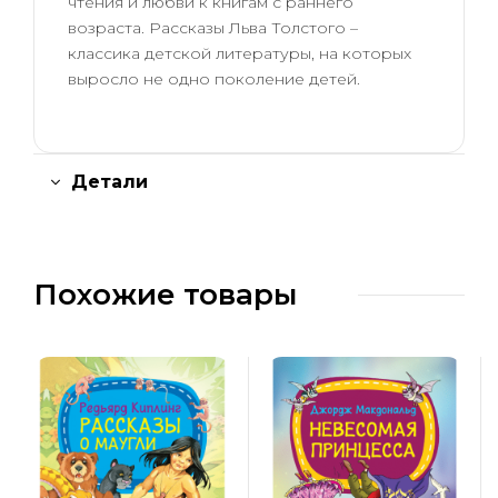
чтения и любви к книгам с раннего
возраста. Рассказы Льва Толстого –
классика детской литературы, на которых
выросло не одно поколение детей.
Детали
Похожие товары