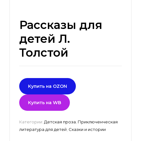
Рассказы для
детей Л.
Толстой
Купить на OZON
Купить на WB
Категории:
Детская проза
,
Приключенческая
литература для детей
,
Сказки и истории