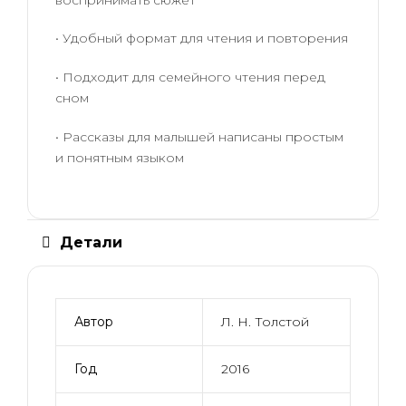
• Удобный формат для чтения и повторения
• Подходит для семейного чтения перед
сном
• Рассказы для малышей написаны простым
и понятным языком
Детали
Автор
Л. Н. Толстой
Год
2016