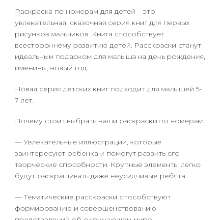
Раскраска по номерам для детей – это
увлекательная, сказочная серия книг для первых
рисунков мальчиков. Книга способствует
всестороннему развитию детей. Расскраски станут
идеальным подарком для малыша на день рождения,
именины, новый год.
Новая серия детских книг подходит для малышей 5-
7 лет.
Почему стоит выбрать наши раскраски по номерам:
— Увлекательные иллюстрации, которые
заинтересуют ребенка и помогут развить его
творческие способности. Крупные элементы легко
будут раскрашивать даже неусидчивые ребята.
— Тематические расскраски способствуют
формированию и совершенствованию
представлений об окружающем мире.