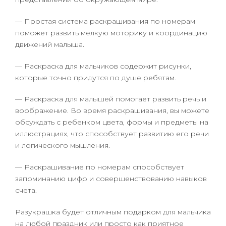
— Простая система раскрашивания по номерам
поможет развить мелкую моторику и координацию
движений малыша.
— Раскраска для мальчиков содержит рисунки,
которые точно придутся по душе ребятам.
— Раскраска для малышей помогает развить речь и
воображение. Во время раскрашивания, вы можете
обсуждать с ребенком цвета, формы и предметы на
иллюстрациях, что способствует развитию его речи
и логического мышления.
— Раскрашивание по номерам способствует
запоминанию цифр и совершенствованию навыков
счета.
Разукрашка будет отличным подарком для мальчика
на любой праздник или просто как приятное