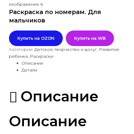
Раскраска по номерам. Для
мальчиков
Купить на OZON
Купить на WB
Категории:
Детское творчество и досуг
,
Развитие
ребенка
,
Раскраски
Описание
Детали
Описание
Описание