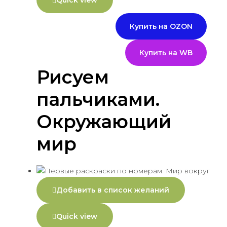
Quick view
Купить на OZON
Купить на WB
Рисуем
пальчиками.
Окружающий
мир
Добавить в список желаний
Quick view