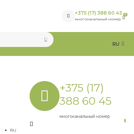
+375 (17) 388 60 45
0
многоканальный номер
RU
+375 (17)
388 60 45
многоканальный номер
0
RU