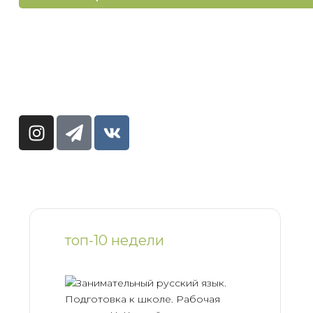
топ-10 недели