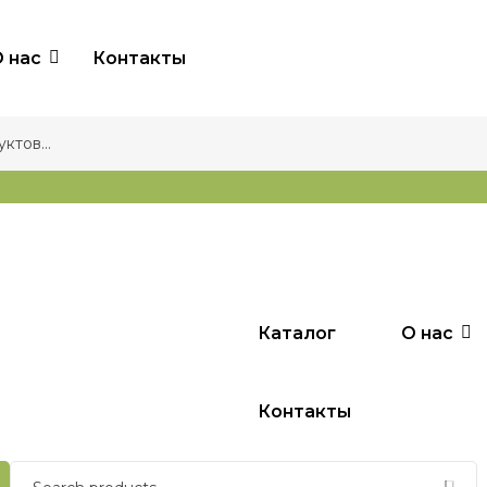
 нас
Контакты
Каталог
О нас
Контакты