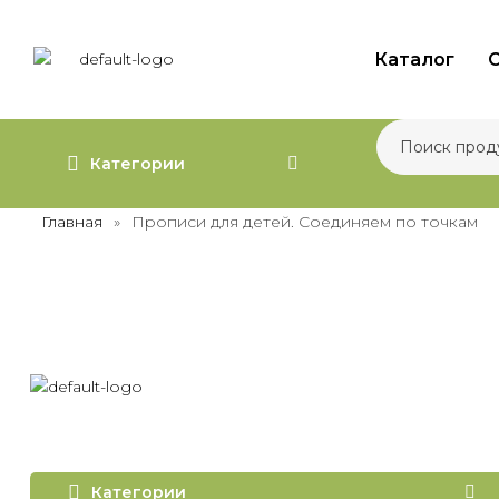
Каталог
О
Категории
Главная
»
Прописи для детей. Соединяем по точкам
Категории