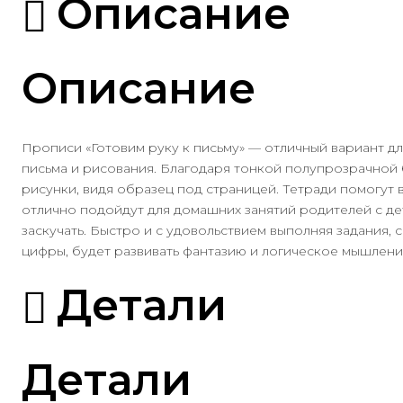
Описание
Описание
Прописи «Готовим руку к письму» — отличный вариант д
письма и рисования. Благодаря тонкой полупрозрачной б
рисунки, видя образец под страницей. Тетради помогут
отлично подойдут для домашних занятий родителей с де
заскучать. Быстро и с удовольствием выполняя задания,
цифры, будет развивать фантазию и логическое мышлени
Детали
Детали