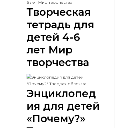
Творческая
тетрадь для
детей 4-6
лет Мир
творчества
Энциклопед
ия для детей
«Почему?»