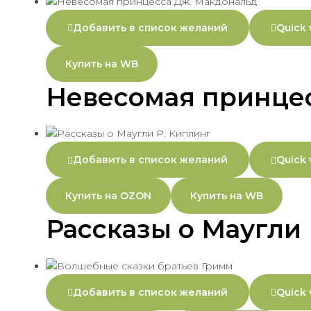
Добавить в список желаний
Quick 
Купить на WB
Невесомая принце
Добавить в список желаний
Quick 
Купить на OZON
Купить на WB
Рассказы о Маугли 
Добавить в список желаний
Quick 