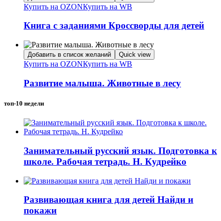
Купить на OZON
Купить на WB
Книга с заданиями Кроссворды для детей
Добавить в список желаний
Quick view
Купить на OZON
Купить на WB
Развитие малыша. Животные в лесу
топ-10 недели
Занимательный русский язык. Подготовка к
школе. Рабочая тетрадь. Н. Кудрейко
Развивающая книга для детей Найди и
покажи