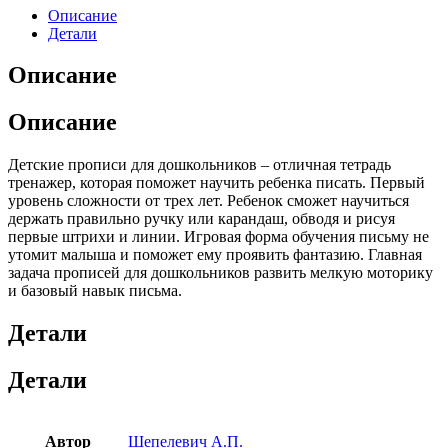
Описание
Детали
Описание
Описание
Детские прописи для дошкольников – отличная тетрадь
тренажер, которая поможет научить ребенка писать. Первый
уровень сложности от трех лет. Ребенок сможет научиться
держать правильно ручку или карандаш, обводя и рисуя
первые штрихи и линии. Игровая форма обучения письму не
утомит малыша и поможет ему проявить фантазию. Главная
задача прописей для дошкольников развить мелкую моторику
и базовый навык письма.
Детали
Детали
Автор
Шепелевич А.П.