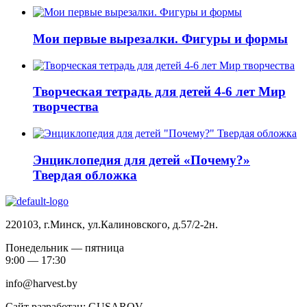
Мои первые вырезалки. Фигуры и формы
Творческая тетрадь для детей 4-6 лет Мир
творчества
Энциклопедия для детей «Почему?»
Твердая обложка
220103, г.Минск, ул.Калиновского, д.57/2-2н.
Понедельник — пятница
9:00 — 17:30
info@harvest.by
Сайт разработан: GUSAROV