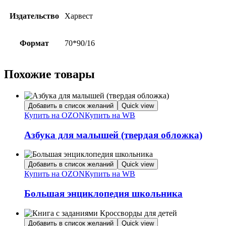
Издательство
Харвест
Формат
70*90/16
Похожие товары
Добавить в список желаний
Quick view
Купить на OZON
Купить на WB
Азбука для малышей (твердая обложка)
Добавить в список желаний
Quick view
Купить на OZON
Купить на WB
Большая энциклопедия школьника
Добавить в список желаний
Quick view