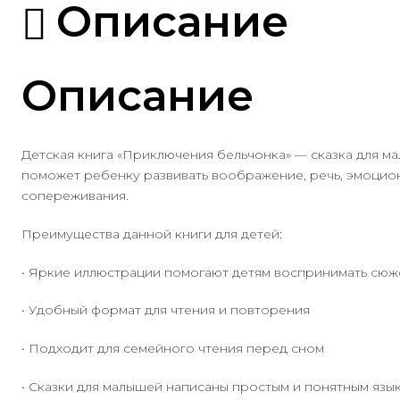
Описание
Описание
Детская книга «Приключения бельчонка» — сказка для ма
поможет ребенку развивать воображение, речь, эмоцион
сопереживания.
Преимущества данной книги для детей:
• Яркие иллюстрации помогают детям воспринимать сюж
• Удобный формат для чтения и повторения
• Подходит для семейного чтения перед сном
• Сказки для малышей написаны простым и понятным язы