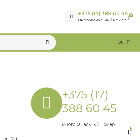
+375 (17) 388 60 45
0
многоканальный номер
RU
+375 (17)
388 60 45
многоканальный номер
0
RU