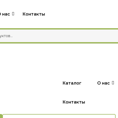
 нас
Контакты
Каталог
О нас
Контакты