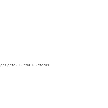
для детей
,
Сказки и истории