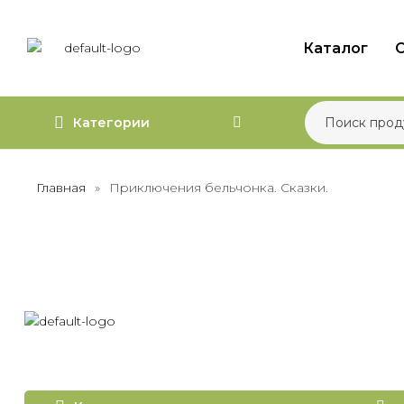
Каталог
О
Категории
Главная
»
Приключения бельчонка. Сказки.