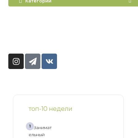
Категории
топ-10 недели