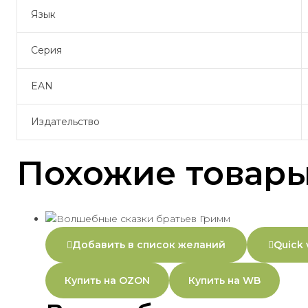
Язык
Серия
EAN
Издательство
Похожие товар
Добавить в список желаний
Quick 
Купить на OZON
Купить на WB