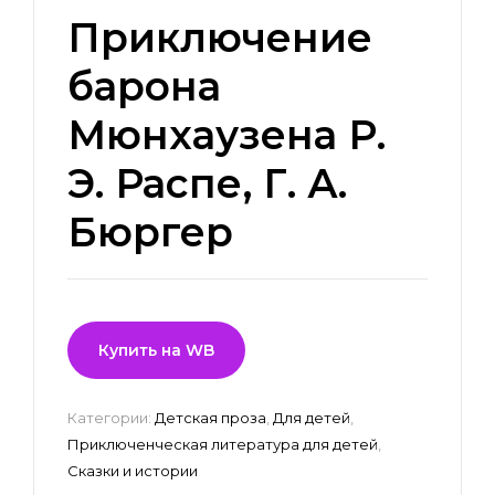
Приключение
барона
Мюнхаузена Р.
Э. Распе, Г. А.
Бюргер
Купить на WB
Категории:
Детская проза
,
Для детей
,
Приключенческая литература для детей
,
Сказки и истории