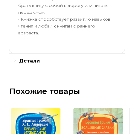
брать книгу с собой в дорогу или читать
перед сном.
• Книжка способствует развитию навыков
чтения и любви к книгам с раннего
возраста.
Детали
Похожие товары