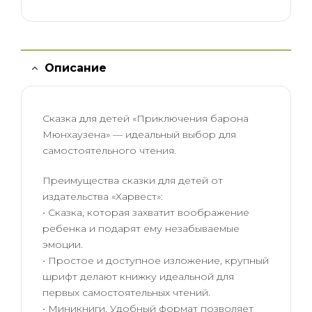
Описание
Сказка для детей «Приключения барона
Мюнхаузена» — идеальный выбор для
самостоятельного чтения.
Преимущества сказки для детей от
издательства «Харвест»:
• Сказка, которая захватит воображение
ребенка и подарят ему незабываемые
эмоции.
• Простое и доступное изложение, крупный
шрифт делают книжку идеальной для
первых самостоятельных чтений.
• Миникниги. Удобный формат позволяет