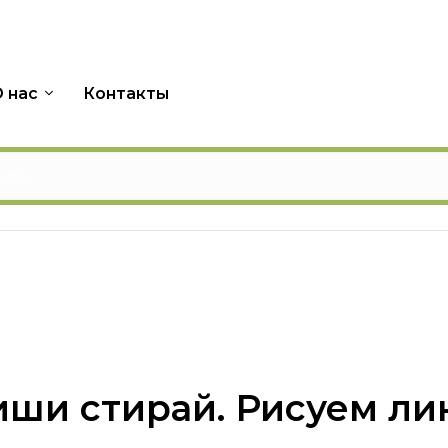
 нас
Контакты
ши стирай. Рисуем ли