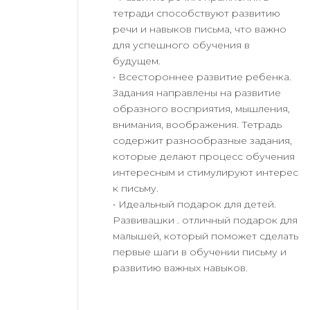
тетради способствуют развитию
речи и навыков письма, что важно
для успешного обучения в
будущем.
• Всестороннее развитие ребенка.
Задания направлены на развитие
образного восприятия, мышления,
внимания, воображения. Тетрадь
содержит разнообразные задания,
которые делают процесс обучения
интересным и стимулируют интерес
к письму.
• Идеальный подарок для детей.
Развивашки . отличный подарок для
малышей, который поможет сделать
первые шаги в обучении письму и
развитию важных навыков.