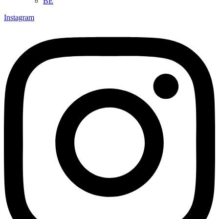
BE
Instagram