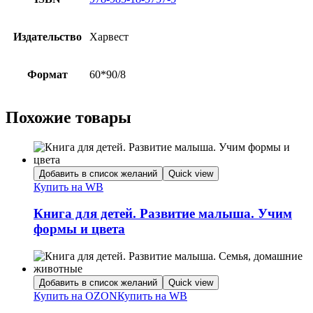
Издательство
Харвест
Формат
60*90/8
Похожие товары
Добавить в список желаний
Quick view
Купить на WB
Книга для детей. Развитие малыша. Учим
формы и цвета
Добавить в список желаний
Quick view
Купить на OZON
Купить на WB