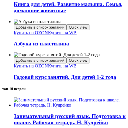
Книга для детей. Развитие малыша. Семья,
домашние животные
Добавить в список желаний
Quick view
Купить на OZON
Купить на WB
Азбука из пластилина
Добавить в список желаний
Quick view
Купить на OZON
Купить на WB
Годовой курс занятий. Для детей 1-2 года
топ-10 недели
Занимательный русский язык. Подготовка к
школе. Рабочая тетрадь. Н. Кудрейко