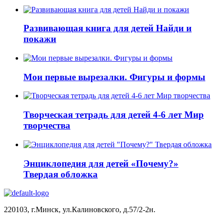
Развивающая книга для детей Найди и
покажи
Мои первые вырезалки. Фигуры и формы
Творческая тетрадь для детей 4-6 лет Мир
творчества
Энциклопедия для детей «Почему?»
Твердая обложка
220103, г.Минск, ул.Калиновского, д.57/2-2н.