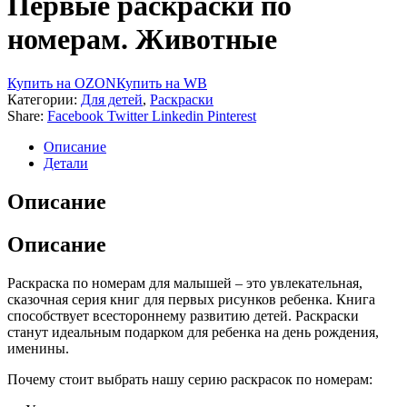
Первые раскраски по
номерам. Животные
Купить на OZON
Купить на WB
Категории:
Для детей
,
Раскраски
Share:
Facebook
Twitter
Linkedin
Pinterest
Описание
Детали
Описание
Описание
Раскраска по номерам для малышей – это увлекательная,
сказочная серия книг для первых рисунков ребенка. Книга
способствует всестороннему развитию детей. Раскраски
станут идеальным подарком для ребенка на день рождения,
именины.
Почему стоит выбрать нашу серию раскрасок по номерам: