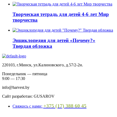
Творческая тетрадь для детей 4-6 лет Мир
творчества
Энциклопедия для детей «Почему?»
Твердая обложка
220103, г.Минск, ул.Калиновского, д.57/2-2н.
Понедельник — пятница
9:00 — 17:30
info@harvest.by
Сайт разработан: GUSAROV
+375 (17) 388 60 45
Свяжись с нами: