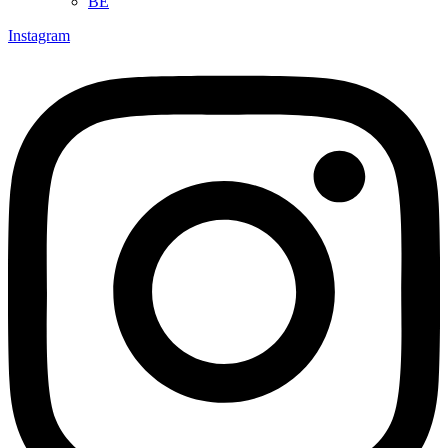
BE
Instagram