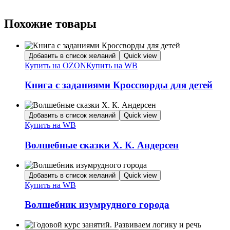
Похожие товары
Добавить в список желаний
Quick view
Купить на OZON
Купить на WB
Книга с заданиями Кроссворды для детей
Добавить в список желаний
Quick view
Купить на WB
Волшебные сказки Х. К. Андерсен
Добавить в список желаний
Quick view
Купить на WB
Волшебник изумрудного города