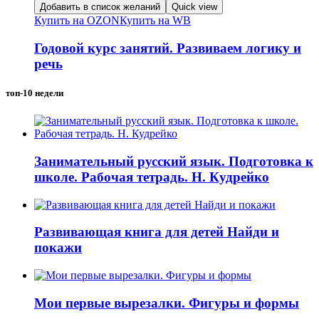
Добавить в список желаний
Quick view
Купить на OZON
Купить на WB
Годовой курс занятий. Развиваем логику и
речь
топ-10 недели
Занимательный русский язык. Подготовка к
школе. Рабочая тетрадь. Н. Кудрейко
Развивающая книга для детей Найди и
покажи
Мои первые вырезалки. Фигуры и формы