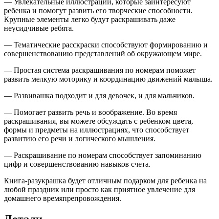
— Увлекательные иллюстрации, которые заинтересуют
ребенка и помогут развить его творческие способности.
Крупные элементы легко будут раскрашивать даже
неусидчивые ребята.
— Тематические расскраски способствуют формированию и
совершенствованию представлений об окружающем мире.
— Простая система раскрашивания по номерам поможет
развить мелкую моторику и координацию движений малыша.
— Развивашка подходит и для девочек, и для мальчиков.
— Помогает развить речь и воображение. Во время
раскрашивания, вы можете обсуждать с ребенком цвета,
формы и предметы на иллюстрациях, что способствует
развитию его речи и логического мышления.
— Раскрашивание по номерам способствует запоминанию
цифр и совершенствованию навыков счета.
Книга-разукрашка будет отличным подарком для ребенка на
любой праздник или просто как приятное увлечение для
домашнего времяпрепровождения.