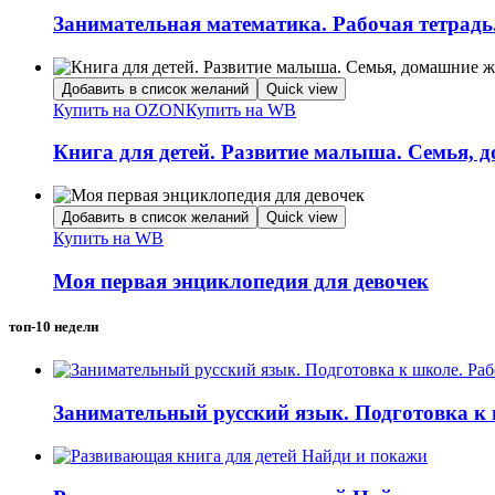
Занимательная математика. Рабочая тетрадь.
Добавить в список желаний
Quick view
Купить на OZON
Купить на WB
Книга для детей. Развитие малыша. Семья,
Добавить в список желаний
Quick view
Купить на WB
Моя первая энциклопедия для девочек
топ-10 недели
Занимательный русский язык. Подготовка к 