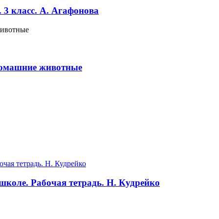
 3 класс. А. Агафонова
 домашние животные
школе. Рабочая тетрадь. Н. Кудрейко