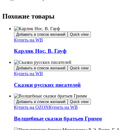
Похожие товары
Добавить в список желаний
Quick view
Купить на WB
Карлик Нос. В. Гауф
Добавить в список желаний
Quick view
Купить на WB
Сказки русских писателей
Добавить в список желаний
Quick view
Купить на OZON
Купить на WB
Волшебные сказки братьев Гримм