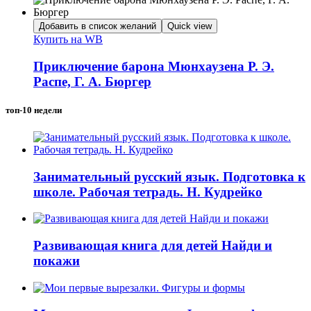
Добавить в список желаний
Quick view
Купить на WB
Приключение барона Мюнхаузена Р. Э.
Распе, Г. А. Бюргер
топ-10 недели
Занимательный русский язык. Подготовка к
школе. Рабочая тетрадь. Н. Кудрейко
Развивающая книга для детей Найди и
покажи