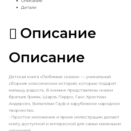
Описание
Детали
Описание
Описание
Детская книга «Любимые сказки» — уникальный
сборник классических историй, которые подарят
малышу радость. В книжке представлены сказки
братьев Гримм, Шарль Перро, Ганс Христиан
Андерсен, Вильгельм Гауф и зарубежное народное
творчество.
• Простое изложение и яркие иллюстрации делают
книгу доступной и интересной для самых маленьких
читателей.