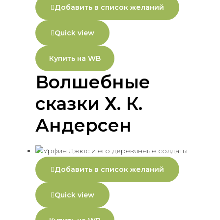
Добавить в список желаний
Quick view
Купить на WB
Волшебные
сказки Х. К.
Андерсен
Добавить в список желаний
Quick view