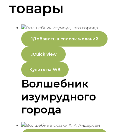
товары
Добавить в список желаний
Quick view
Купить на WB
Волшебник
изумрудного
города