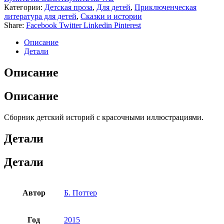
Категории:
Детская проза
,
Для детей
,
Приключенческая
литература для детей
,
Сказки и истории
Share:
Facebook
Twitter
Linkedin
Pinterest
Описание
Детали
Описание
Описание
Сборник детский историй с красочными иллюстрациями.
Детали
Детали
Автор
Б. Поттер
Год
2015