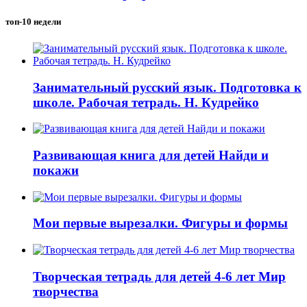
топ-10 недели
Занимательный русский язык. Подготовка к
школе. Рабочая тетрадь. Н. Кудрейко
Развивающая книга для детей Найди и
покажи
Мои первые вырезалки. Фигуры и формы
Творческая тетрадь для детей 4-6 лет Мир
творчества