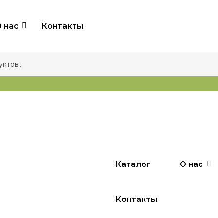
 нас
Контакты
Каталог
О нас
Контакты