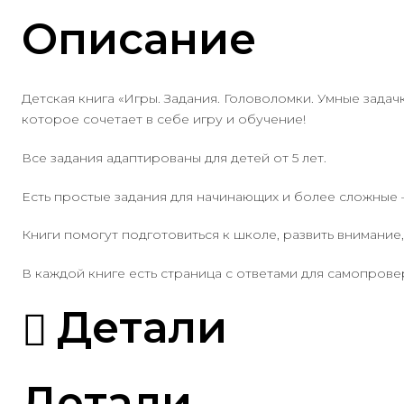
Описание
Детская книга «Игры. Задания. Головоломки. Умные зада
которое сочетает в себе игру и обучение!
Все задания адаптированы для детей от 5 лет.
Есть простые задания для начинающих и более сложные – 
Книги помогут подготовиться к школе, развить внимание
В каждой книге есть страница с ответами для самопрове
Детали
Детали