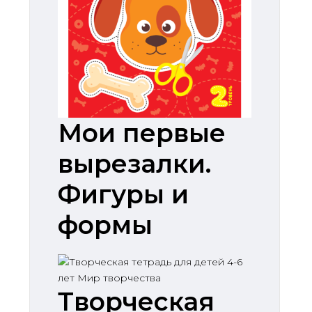
Мои первые
вырезалки.
Фигуры и
формы
Творческая