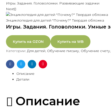
Игры. Задания. Головоломки. Развивающие задачки
Next
Энциклопедия для детей "Почему?" Твердая обложка
Игры. Задания. Головоломки. Умные 
Купить на OZON
Купить на WB
Категории:
Для детей
,
Обучение письму
,
Обучение счету
Facebook
Twitter
Linkedin
Pinterest
Описание
Детали
Описание