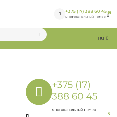
+375 (17) 388 60 45
0
многоканальный номер
RU
+375 (17)
388 60 45
многоканальный номер
0