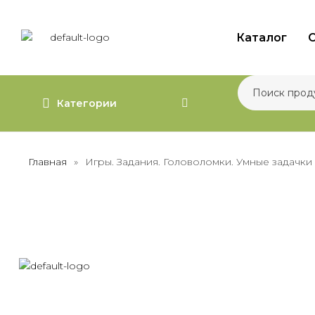
Каталог
О
Категории
Главная
»
Игры. Задания. Головоломки. Умные задачки