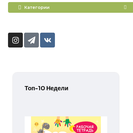
Категории
Топ-10 Недели