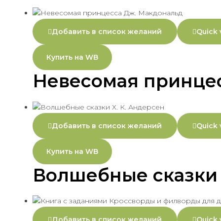
Добавить в список желаний
Quick 
Купить на WB
Невесомая принце
Добавить в список желаний
Quick 
Купить на WB
Волшебные сказки 
Добавить в список желаний
Quick 