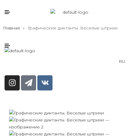
Главная
»
Графические диктанты. Веселые штрихи
RU