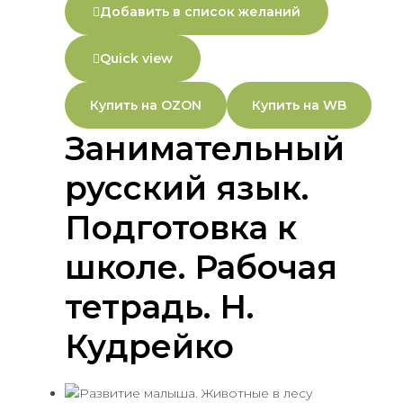
Добавить в список желаний
Quick view
Купить на OZON
Купить на WB
Занимательный
русский язык.
Подготовка к
школе. Рабочая
тетрадь. Н.
Кудрейко