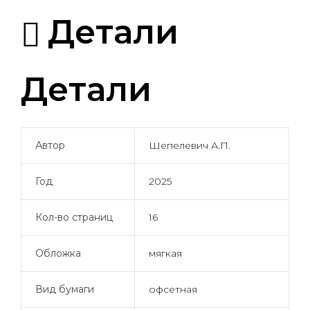
Детали
Детали
Автор
Шепелевич А.П.
Год
2025
Кол-во страниц
16
Обложка
мягкая
Вид бумаги
офсетная