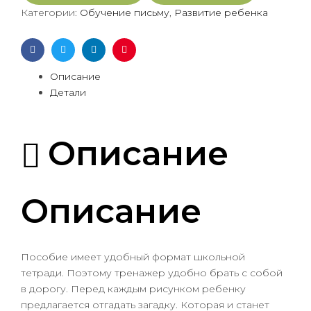
Категории:
Обучение письму
,
Развитие ребенка
Facebook
Twitter
Linkedin
Pinterest
Описание
Детали
Описание
Описание
Пособие имеет удобный формат школьной
тетради. Поэтому тренажер удобно брать с собой
в дорогу. Перед каждым рисунком ребенку
предлагается отгадать загадку. Которая и станет