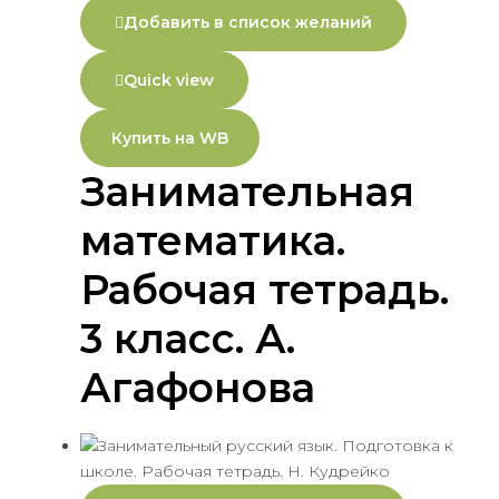
Добавить в список желаний
Quick view
Купить на WB
Занимательная
математика.
Рабочая тетрадь.
3 класс. А.
Агафонова