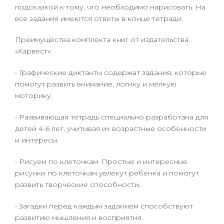
подсказкой к тому, что необходимо нарисовать. На
все задания имеются ответы в конце тетради.
Преимущества комплекта книг от издательства
«Харвест»:
• Графические диктанты содержат задания, которые
помогут развить внимание, логику и мелкую
моторику.
• Развивающая тетрадь специально разработана для
детей 4-6 лет, учитывая их возрастные особенности
и интересы.
• Рисуем по клеточкам. Простые и интересные
рисунки по клеточкам увлекут ребенка и помогут
развить творческие способности.
• Загадки перед каждым заданием способствуют
развитию мышления и восприятия.