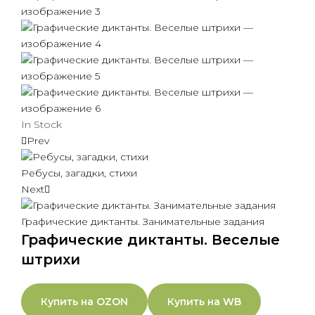
In Stock
Prev
Ребусы, загадки, стихи
Next
Графические диктанты. Занимательные задания
Графические диктанты. Веселые
штрихи
Купить на OZON
Купить на WB