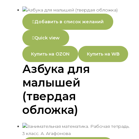
Добавить в список желаний
Quick view
Купить на OZON
Купить на WB
Азбука для
малышей
(твердая
обложка)