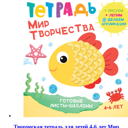
Творческая тетрадь для детей 4-6 лет Мир