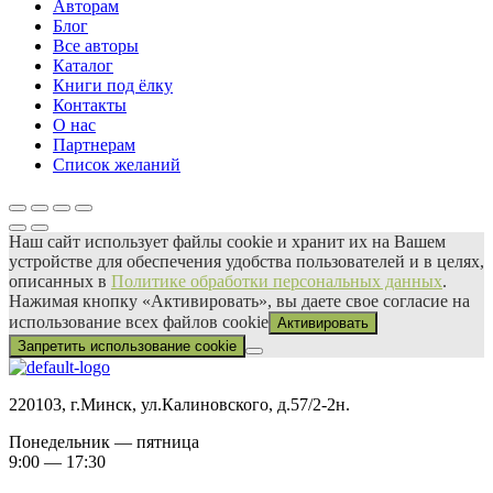
Авторам
Блог
Все авторы
Каталог
Книги под ёлку
Контакты
О нас
Партнерам
Список желаний
Наш сайт использует файлы сооkіе и хранит их на Вашем
устройстве для обеспечения удобства пользователей и в целях,
описанных в
Политике обработки персональных данных
.
Нажимая кнопку «Активировать», вы даете свое согласие на
использование всех файлов сооkіе
Активировать
Запретить использование cookie
220103, г.Минск, ул.Калиновского, д.57/2-2н.
Понедельник — пятница
9:00 — 17:30