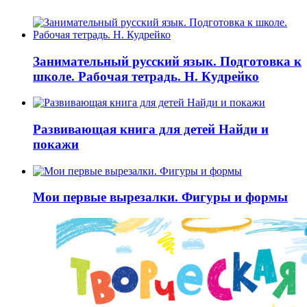
Занимательный русский язык. Подготовка к
школе. Рабочая тетрадь. Н. Кудрейко
Развивающая книга для детей Найди и
покажи
Мои первые вырезалки. Фигуры и формы