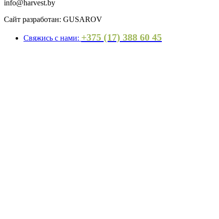
info@harvest.by
Сайт разработан: GUSAROV
+375 (17) 388 60 45
Свяжись с нами: