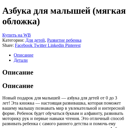
Азбука для малышей (мягкая
обложка)
Купить на WB
Категории:
Для детей
,
Развитие ребенка
Share:
Facebook
Twitter
Linkedin
Pinterest
Описание
Детали
Описание
Описание
Новый подарок для малышей — азбука для детей от 0 до 3
лет! Эта книжка — настоящая развивашка, которая поможет
вашему малышу познавать мир в увлекательной и интересной
форме. Ребенок будет обучаться буквам и алфавиту, развивать
моторику рук и первые навыки чтения. Это отличный способ
развивать ребенка с самого раннего детства и помочь ему