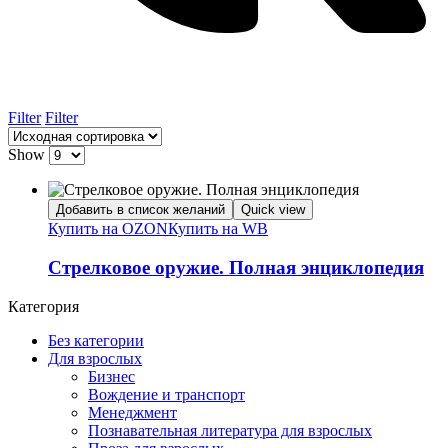
Filter
Filter
Show
Добавить в список желаний
Quick view
Купить на OZON
Купить на WB
Стрелковое оружие. Полная энциклопедия
Категория
Без категории
Для взрослых
Бизнес
Вождение и транспорт
Менеджмент
Познавательная литература для взрослых