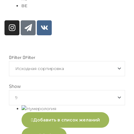
BE
Filter
Filter
Show
Добавить в список желаний