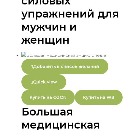
силовых
упражнений для
мужчин и
женщин
Добавить в список желаний
Quick view
Купить на OZON
Купить на WB
Большая
медицинская