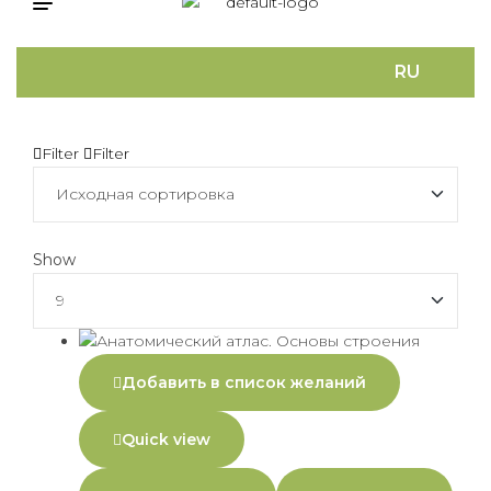
RU
Filter
Filter
Show
Добавить в список желаний
Quick view