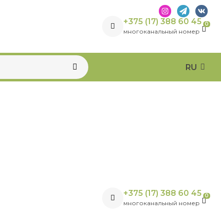
+375 (17) 388 60 45
0
многоканальный номер
RU
+375 (17) 388 60 45
0
многоканальный номер