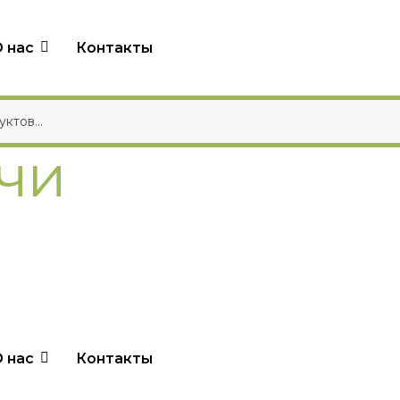
 нас
Контакты
чи
 нас
Контакты