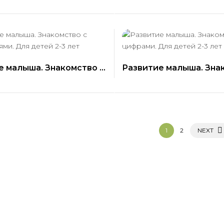
е малыша. Знакомство с
Развитие малыша. Зна
иями. Для детей 2-3 лет
цифрами. Для детей 2-
1
2
NEXT