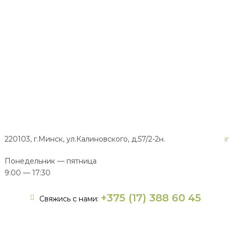
220103, г.Минск, ул.Калиновского, д.57/2-2н.
i
Понедельник — пятница
9:00 — 17:30
+375 (17) 388 60 45
Свяжись с нами: