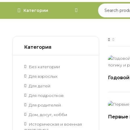
Категории
Категория
Без категории
Для взрослых
Годовой 
Развива
Для детей
Для подростков
Для родителей
Дом, досуг, хобби
Первые 
Историческая и военная
литература