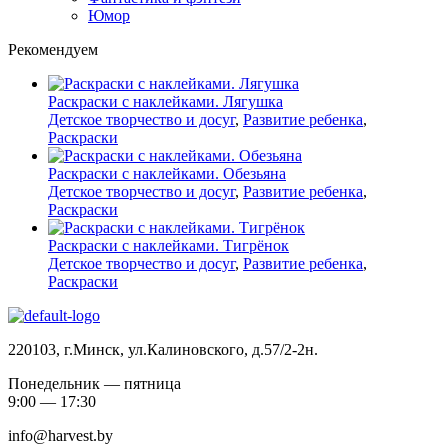
Юмор
Рекомендуем
Раскраски с наклейками. Лягушка
Детское творчество и досуг
,
Развитие ребенка
,
Раскраски
Раскраски с наклейками. Обезьяна
Детское творчество и досуг
,
Развитие ребенка
,
Раскраски
Раскраски с наклейками. Тигрёнок
Детское творчество и досуг
,
Развитие ребенка
,
Раскраски
220103, г.Минск, ул.Калиновского, д.57/2-2н.
Понедельник — пятница
9:00 — 17:30
info@harvest.by