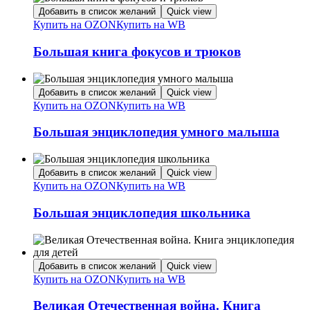
Добавить в список желаний
Quick view
Купить на OZON
Купить на WB
Большая книга фокусов и трюков
Добавить в список желаний
Quick view
Купить на OZON
Купить на WB
Большая энциклопедия умного малыша
Добавить в список желаний
Quick view
Купить на OZON
Купить на WB
Большая энциклопедия школьника
Добавить в список желаний
Quick view
Купить на OZON
Купить на WB
Великая Отечественная война. Книга