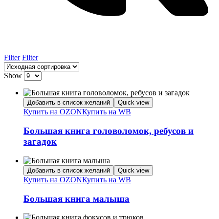
Filter
Filter
Show
Добавить в список желаний
Quick view
Купить на OZON
Купить на WB
Большая книга головоломок, ребусов и
загадок
Добавить в список желаний
Quick view
Купить на OZON
Купить на WB
Большая книга малыша