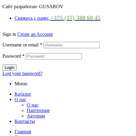
Сайт разработан: GUSAROV
+375 (17) 388 60 45
Свяжись с нами:
Sign in
Create an Account
Username or email
*
Password
*
Login
Lost your password?
Меню
Каталог
О нас
О нас
Партнерам
Авторам
Контакты
Главная