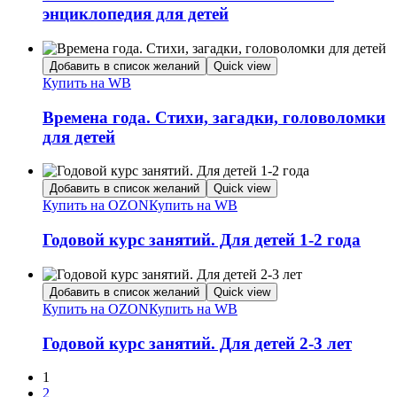
энциклопедия для детей
Добавить в список желаний
Quick view
Купить на WB
Времена года. Стихи, загадки, головоломки
для детей
Добавить в список желаний
Quick view
Купить на OZON
Купить на WB
Годовой курс занятий. Для детей 1-2 года
Добавить в список желаний
Quick view
Купить на OZON
Купить на WB
Годовой курс занятий. Для детей 2-3 лет
1
2