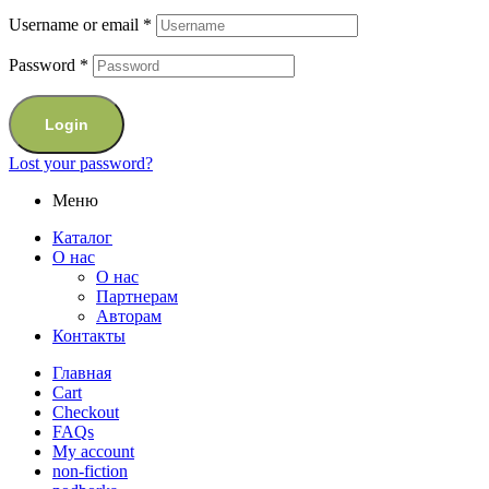
Username or email
*
Password
*
Login
Lost your password?
Меню
Каталог
О нас
О нас
Партнерам
Авторам
Контакты
Главная
Cart
Checkout
FAQs
My account
non-fiction