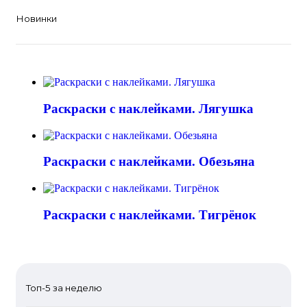
Новинки
Раскраски с наклейками. Лягушка
Раскраски с наклейками. Обезьяна
Раскраски с наклейками. Тигрёнок
Топ-5 за неделю