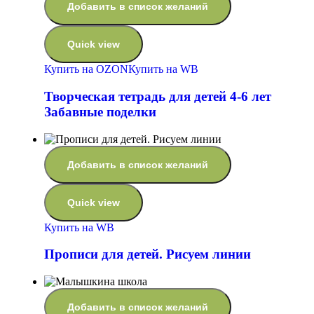
Добавить в список желаний
Quick view
Купить на OZON
Купить на WB
Творческая тетрадь для детей 4-6 лет
Забавные поделки
Добавить в список желаний
Quick view
Купить на WB
Прописи для детей. Рисуем линии
Добавить в список желаний