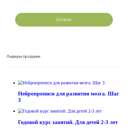
Каталог
Лидеры продажи
Нейропрописи для развития мозга. Шаг
3
Годовой курс занятий. Для детей 2-3 лет