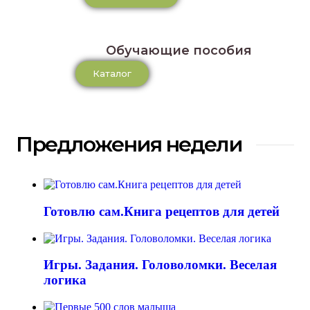
Обучающие пособия
Каталог
Предложения недели
Готовлю сам.Книга рецептов для детей
Игры. Задания. Головоломки. Веселая
логика