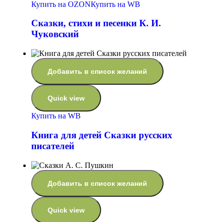
Купить на OZON
Купить на WB
Сказки, стихи и песенки К. И.
Чуковский
Добавить в список желаний
Quick view
Купить на WB
Книга для детей Сказки русских
писателей
Добавить в список желаний
Quick view