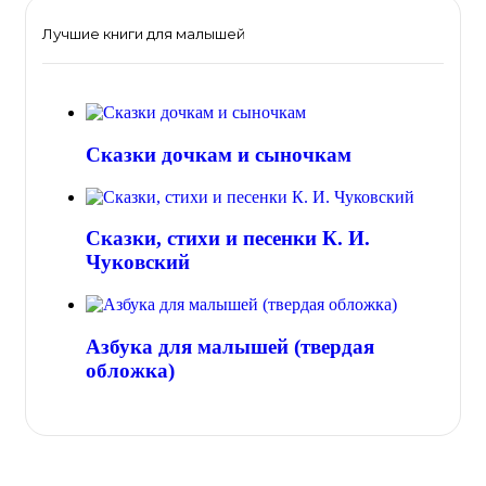
Лучшие книги для малышей
Сказки дочкам и сыночкам
Сказки, стихи и песенки К. И.
Чуковский
Азбука для малышей (твердая
обложка)