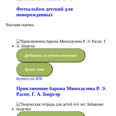
Фотоальбом детский для
новорожденных
Высшая оценка
Добавить в список желаний
Quick view
Купить на WB
Приключение барона Мюнхаузена Р. Э.
Распе, Г. А. Бюргер