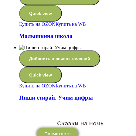
Quick view
Купить на OZON
Купить на WB
Малышкина школа
Добавить в список желаний
Quick view
Купить на OZON
Купить на WB
Пиши стирай. Учим цифры
Сказки на ночь
Посмотреть