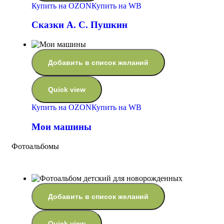
Купить на OZON
Купить на WB
Сказки А. С. Пушкин
Добавить в список желаний
Quick view
Купить на OZON
Купить на WB
Мои машины
Фотоальбомы
Добавить в список желаний
Quick view