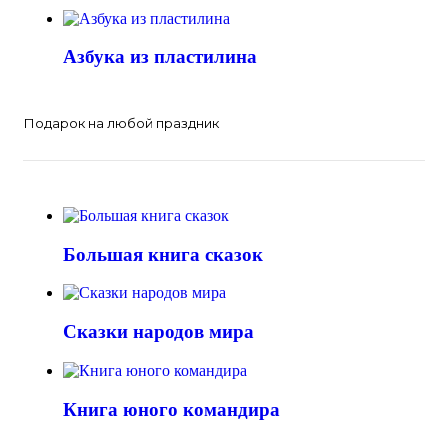
Азбука из пластилина
Подарок на любой праздник
Большая книга сказок
Сказки народов мира
Книга юного командира