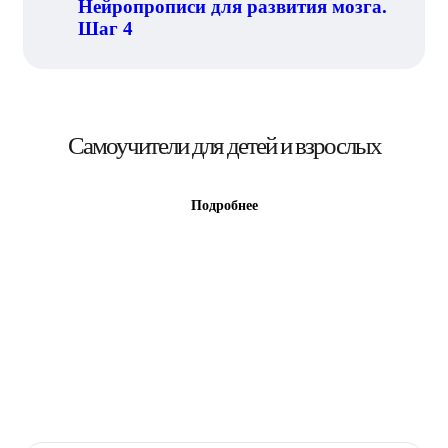
Нейропрописи для развития мозга.
Шаг 4
Самоучители для детей и взрослых
Подробнее