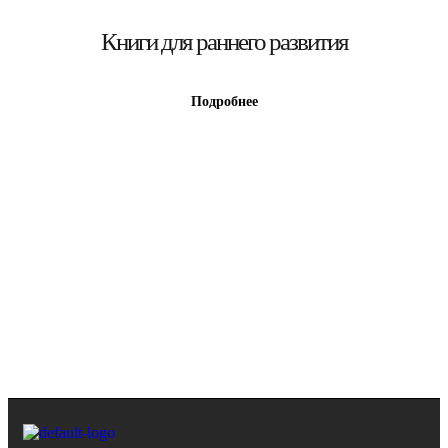
Книги для раннего развития
Подробнее