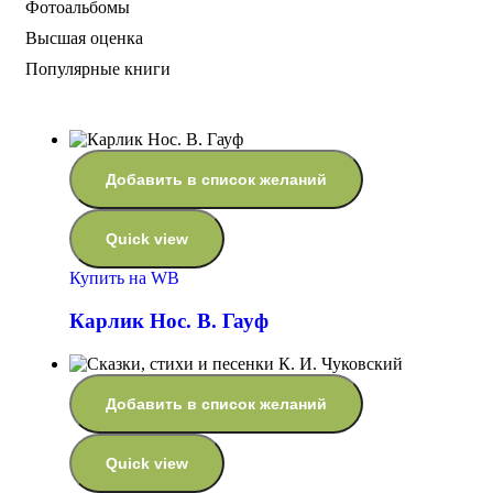
Фотоальбомы
Высшая оценка
Популярные книги
Добавить в список желаний
Quick view
Купить на WB
Карлик Нос. В. Гауф
Добавить в список желаний
Quick view