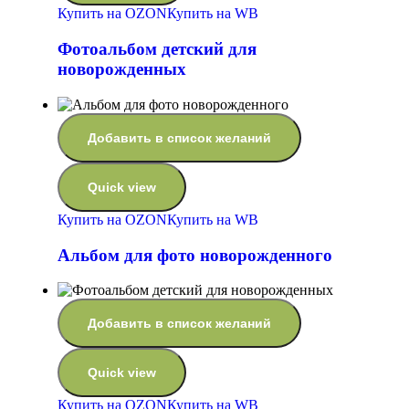
Купить на OZON
Купить на WB
Фотоальбом детский для
новорожденных
Добавить в список желаний
Quick view
Купить на OZON
Купить на WB
Альбом для фото новорожденного
Добавить в список желаний
Quick view
Купить на OZON
Купить на WB