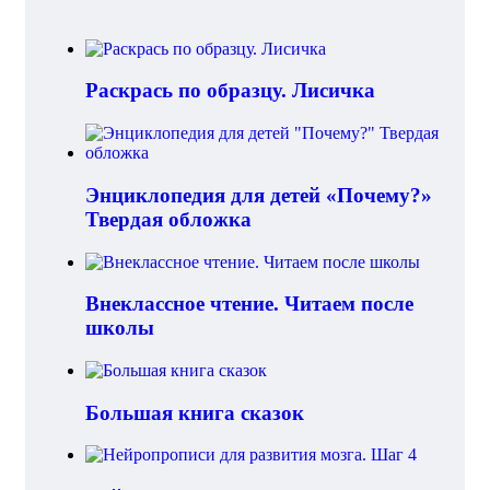
Раскрась по образцу. Лисичка
Энциклопедия для детей «Почему?»
Твердая обложка
Внеклассное чтение. Читаем после
школы
Большая книга сказок