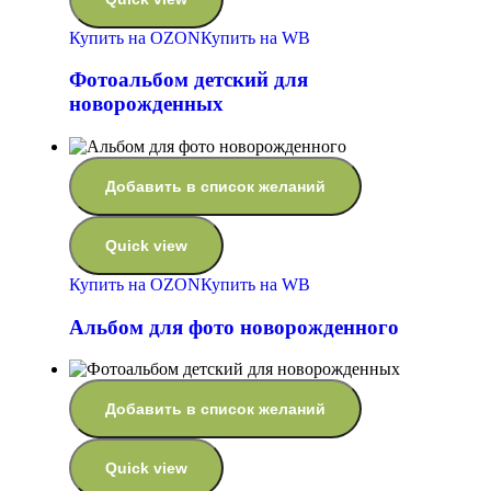
Купить на OZON
Купить на WB
Фотоальбом детский для
новорожденных
Добавить в список желаний
Quick view
Купить на OZON
Купить на WB
Альбом для фото новорожденного
Добавить в список желаний
Quick view