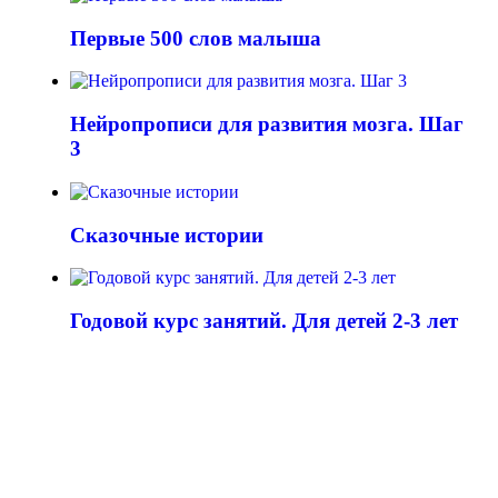
Первые 500 слов малыша
Нейропрописи для развития мозга. Шаг
3
Сказочные истории
Годовой курс занятий. Для детей 2-3 лет
СКАЗКИ ДЛЯ ВСЕХ ПОКОЛЕНИЙ