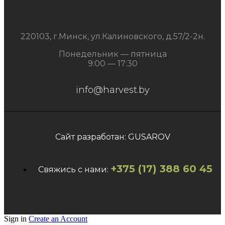
220103, г.Минск, ул.Калиновского, д.57/2-2н.
Понедельник — пятница
9:00 — 17:30
info@harvest.by
Сайт разработан: GUSAROV
+375 (17) 388 60 45
Свяжись с нами:
Sign in
Create an Account