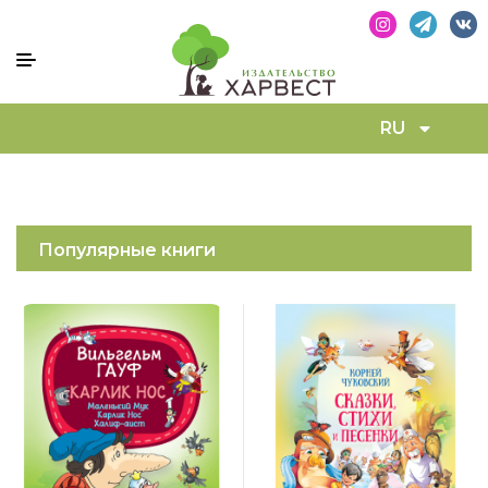
RU
Популярные книги