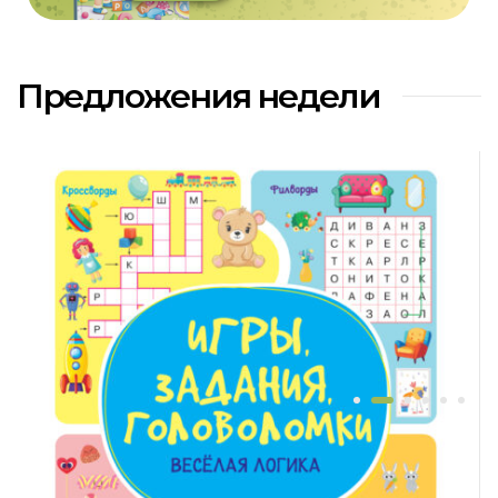
Предложения недели