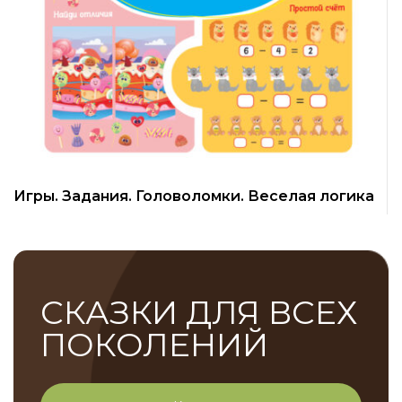
Игры. Задания. Головоломки. Веселая логика
П
СКАЗКИ ДЛЯ ВСЕХ
ПОКОЛЕНИЙ