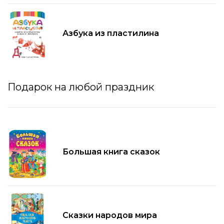
Азбука из пластилина
Подарок на любой праздник
Большая книга сказок
Сказки народов мира