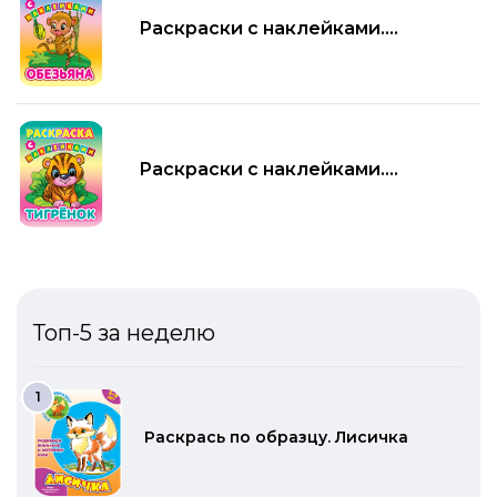
Раскраски с наклейками.
Обезьяна
Раскраски с наклейками.
Тигрёнок
Топ-5 за неделю
Раскрась по образцу. Лисичка