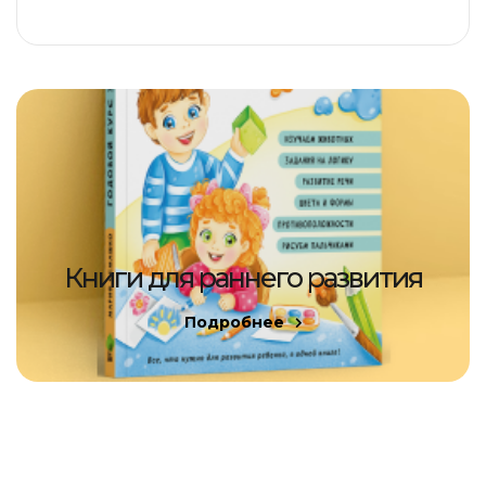
Книги для раннего развития
Подробнее