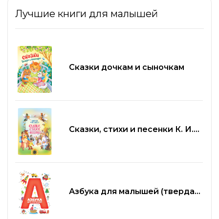
Лучшие книги для малышей
Сказки дочкам и сыночкам
Сказки, стихи и песенки К. И.
Чуковский
Азбука для малышей (твердая
обложка)