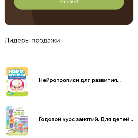
Каталог
Лидеры продажи
Нейропрописи для развития
мозга. Шаг 3
Годовой курс занятий. Для детей
2-3 лет