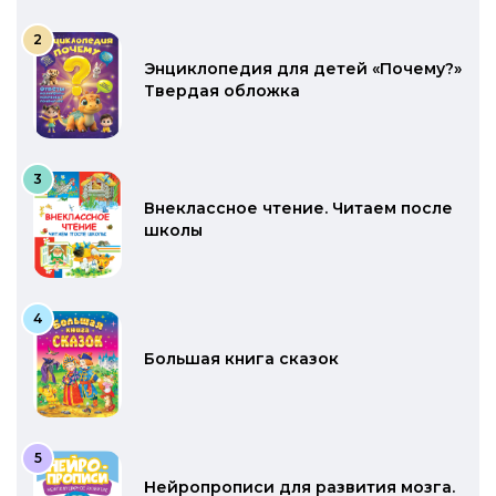
Энциклопедия для детей «Почему?»
Твердая обложка
Внеклассное чтение. Читаем после
школы
Большая книга сказок
Нейропрописи для развития мозга.