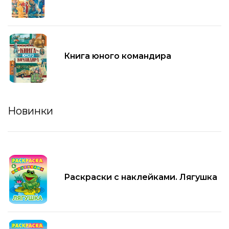
Книга юного командира
Новинки
Раскраски с наклейками. Лягушка