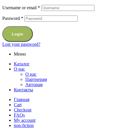
Username or email
*
Password
*
Login
Lost your password?
Меню
Каталог
О нас
О нас
Партнерам
Авторам
Контакты
Главная
Cart
Checkout
FAQs
My account
non-fiction