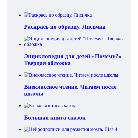
Раскрась по образцу. Лисичка
Энциклопедия для детей «Почему?»
Твердая обложка
Внеклассное чтение. Читаем после
школы
Большая книга сказок