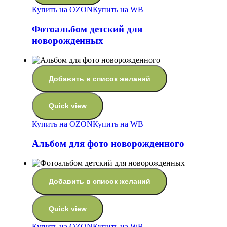
Купить на OZON
Купить на WB
Фотоальбом детский для
новорожденных
Добавить в список желаний
Quick view
Купить на OZON
Купить на WB
Альбом для фото новорожденного
Добавить в список желаний
Quick view
Купить на OZON
Купить на WB