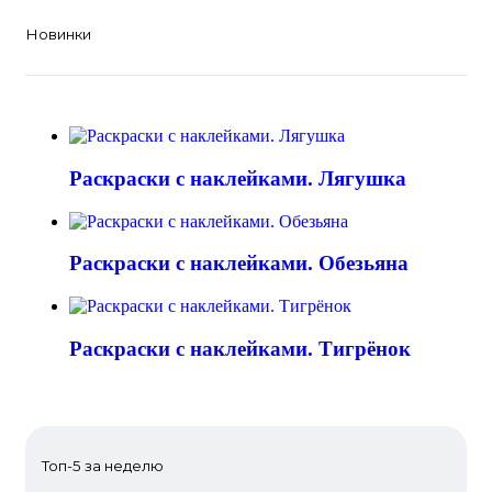
Новинки
Раскраски с наклейками. Лягушка
Раскраски с наклейками. Обезьяна
Раскраски с наклейками. Тигрёнок
Топ-5 за неделю