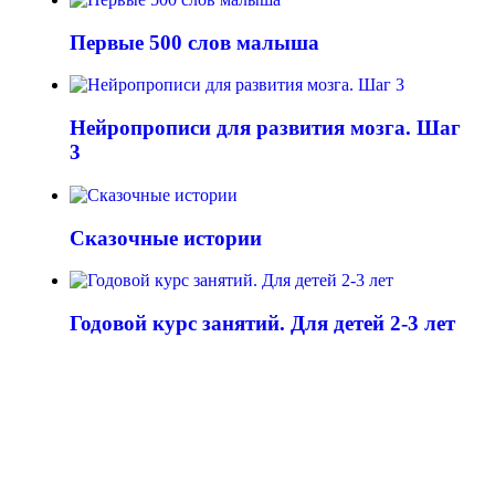
Первые 500 слов малыша
Нейропрописи для развития мозга. Шаг
3
Сказочные истории
Годовой курс занятий. Для детей 2-3 лет
СКАЗКИ ДЛЯ ВСЕХ ПОКОЛЕНИЙ