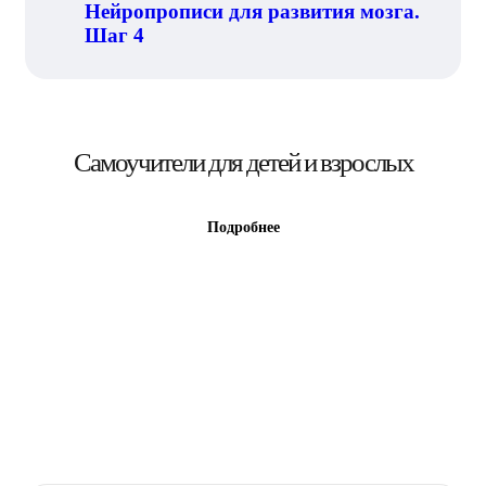
Нейропрописи для развития мозга.
Шаг 4
Самоучители для детей и взрослых
Подробнее