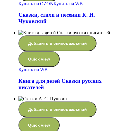
Купить на OZON
Купить на WB
Сказки, стихи и песенки К. И.
Чуковский
Добавить в список желаний
Quick view
Купить на WB
Книга для детей Сказки русских
писателей
Добавить в список желаний
Quick view