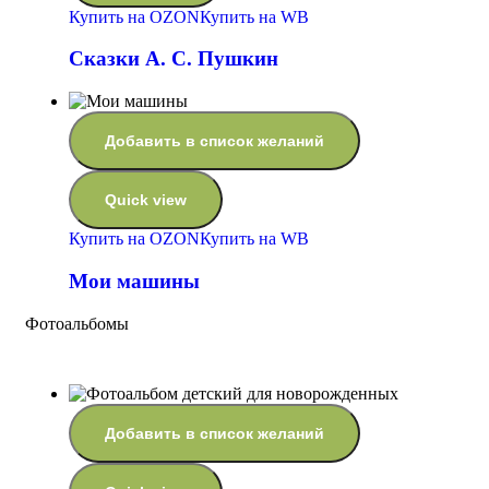
Купить на OZON
Купить на WB
Сказки А. С. Пушкин
Добавить в список желаний
Quick view
Купить на OZON
Купить на WB
Мои машины
Фотоальбомы
Добавить в список желаний