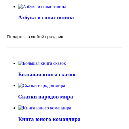
Азбука из пластилина
Подарок на любой праздник
Большая книга сказок
Сказки народов мира
Книга юного командира