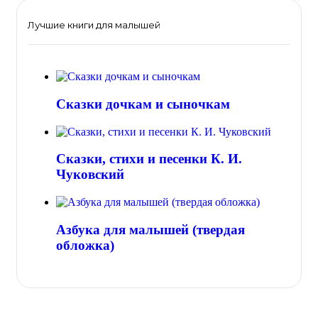
Лучшие книги для малышей
Сказки дочкам и сыночкам
Сказки, стихи и песенки К. И.
Чуковский
Азбука для малышей (твердая
обложка)