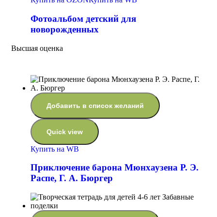
Фотоальбом детский для
новорожденных
Высшая оценка
Добавить в список желаний
Quick view
Купить на WB
Приключение барона Мюнхаузена Р. Э.
Распе, Г. А. Бюргер