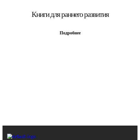
Книги для раннего развития
Подробнее