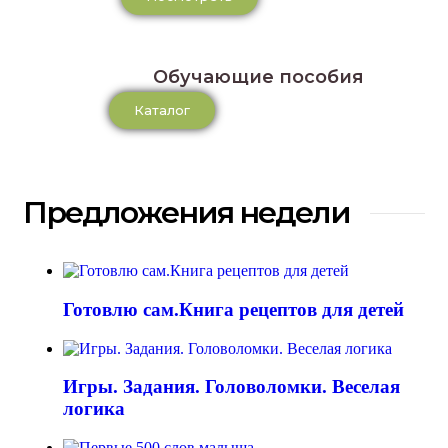
Обучающие пособия
Каталог
Предложения недели
Готовлю сам.Книга рецептов для детей
Игры. Задания. Головоломки. Веселая
логика