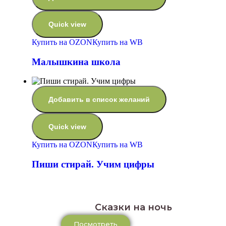
Quick view
Купить на OZON
Купить на WB
Малышкина школа
Добавить в список желаний
Quick view
Купить на OZON
Купить на WB
Пиши стирай. Учим цифры
Сказки на ночь
Посмотреть