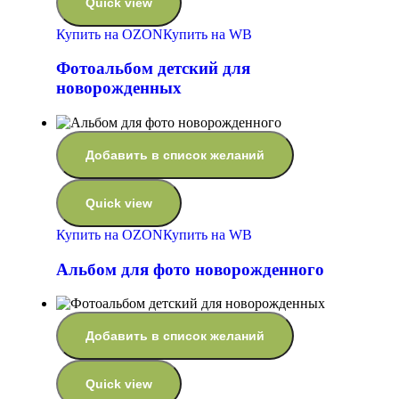
Quick view
Купить на OZON
Купить на WB
Фотоальбом детский для
новорожденных
Добавить в список желаний
Quick view
Купить на OZON
Купить на WB
Альбом для фото новорожденного
Добавить в список желаний
Quick view