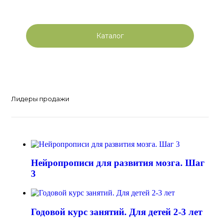
Каталог
Лидеры продажи
Нейропрописи для развития мозга. Шаг
3
Годовой курс занятий. Для детей 2-3 лет