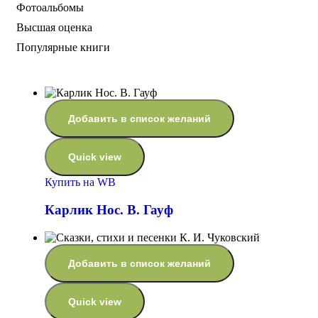
Фотоальбомы
Высшая оценка
Популярные книги
Добавить в список желаний
Quick view
Купить на WB
Карлик Нос. В. Гауф
Добавить в список желаний
Quick view