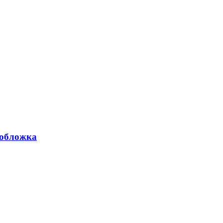
 обложка