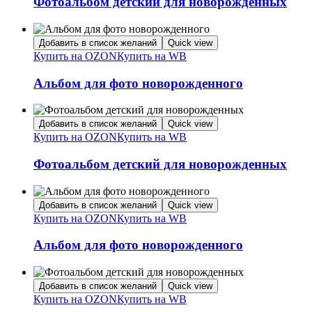
Фотоальбом детский для новорожденных
Добавить в список желаний
Quick view
Купить на OZON
Купить на WB
Альбом для фото новорожденного
Добавить в список желаний
Quick view
Купить на OZON
Купить на WB
Фотоальбом детский для новорожденных
Добавить в список желаний
Quick view
Купить на OZON
Купить на WB
Альбом для фото новорожденного
Добавить в список желаний
Quick view
Купить на OZON
Купить на WB