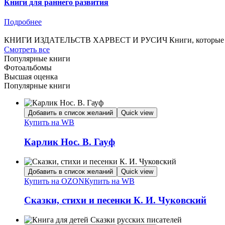
Книги для раннего развития
Подробнее
КНИГИ ИЗДАТЕЛЬСТВ ХАРВЕСТ И РУСИЧ
Книги, которые
Смотреть все
Популярные книги
Фотоальбомы
Высшая оценка
Популярные книги
Добавить в список желаний
Quick view
Купить на WB
Карлик Нос. В. Гауф
Добавить в список желаний
Quick view
Купить на OZON
Купить на WB
Сказки, стихи и песенки К. И. Чуковский