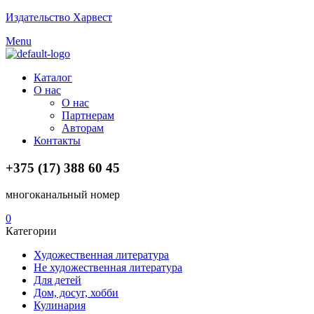
Издательство Харвест
Menu
Каталог
О нас
О нас
Партнерам
Авторам
Контакты
+375 (17) 388 60 45
многоканальный номер
0
Категории
Художественная литература
Не художественная литература
Для детей
Дом, досуг, хобби
Кулинария