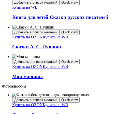
Добавить в список желаний
Quick view
Купить на WB
Книга для детей Сказки русских писателей
Добавить в список желаний
Quick view
Купить на OZON
Купить на WB
Сказки А. С. Пушкин
Добавить в список желаний
Quick view
Купить на OZON
Купить на WB
Мои машины
Фотоальбомы
Добавить в список желаний
Quick view
Купить на OZON
Купить на WB