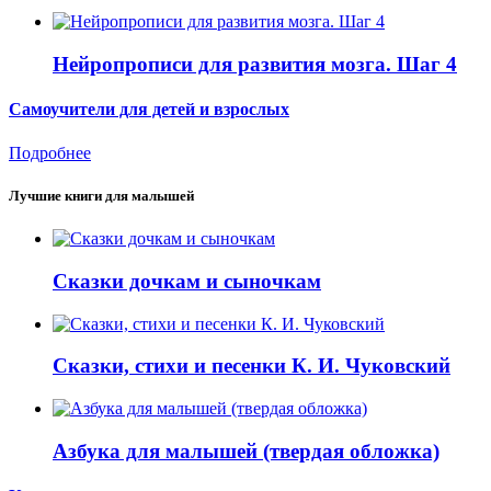
Нейропрописи для развития мозга. Шаг 4
Самоучители для детей и взрослых
Подробнее
Лучшие книги для малышей
Сказки дочкам и сыночкам
Сказки, стихи и песенки К. И. Чуковский
Азбука для малышей (твердая обложка)