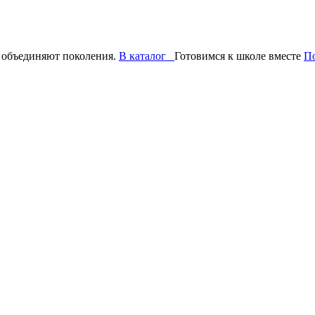
 объединяют поколения.
В каталог
Готовимся к школе вместе
П