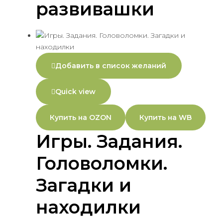
развивашки
Добавить в список желаний
Quick view
Купить на OZON
Купить на WB
Игры. Задания.
Головоломки.
Загадки и
находилки