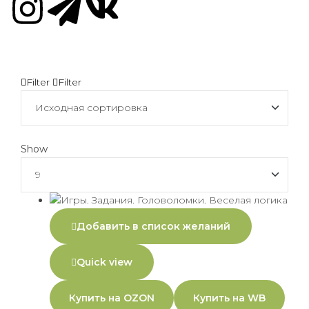
Filter
Filter
Show
Добавить в список желаний
Quick view
Купить на OZON
Купить на WB