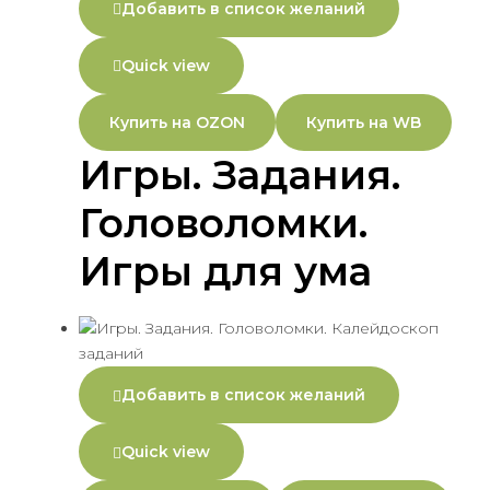
Добавить в список желаний
Quick view
Купить на OZON
Купить на WB
Игры. Задания.
Головоломки.
Игры для ума
Добавить в список желаний
Quick view