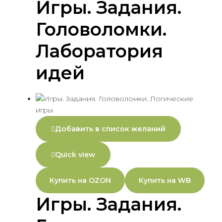
Игры. Задания.
Головоломки.
Лаборатория
идей
Добавить в список желаний
Quick view
Купить на OZON
Купить на WB
Игры. Задания.