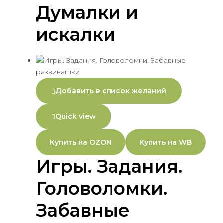
Думалки и
искалки
Добавить в список желаний
Quick view
Купить на OZON
Купить на WB
Игры. Задания.
Головоломки.
Забавные