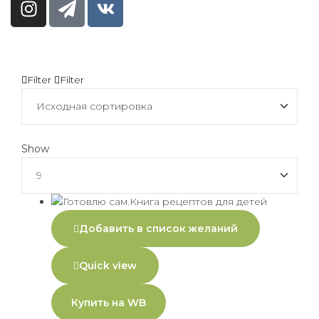
Filter
Filter
Show
Добавить в список желаний
Quick view
Купить на WB