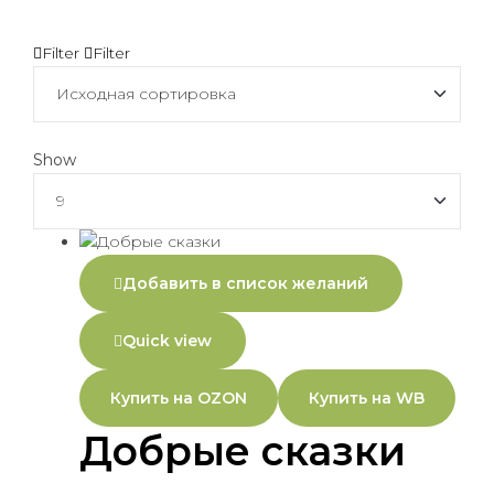
Filter
Filter
Show
Добавить в список желаний
Quick view
Купить на OZON
Купить на WB
Добрые сказки