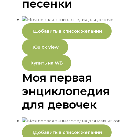
песенки
Добавить в список желаний
Quick view
Купить на WB
Моя первая
энциклопедия
для девочек
Добавить в список желаний