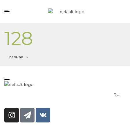
128
Главная
»
RU