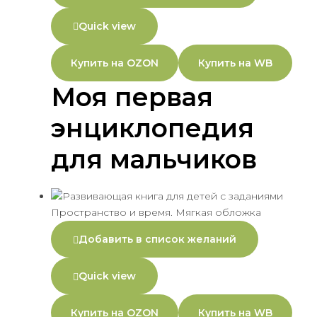
Quick view
Купить на OZON
Купить на WB
Моя первая
энциклопедия
для мальчиков
Добавить в список желаний
Quick view
Купить на OZON
Купить на WB