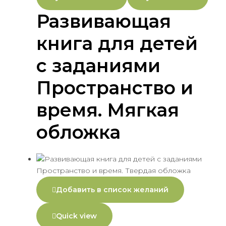
Развивающая
книга для детей
с заданиями
Пространство и
время. Мягкая
обложка
Добавить в список желаний
Quick view