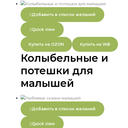
Добавить в список желаний
Quick view
Купить на OZON
Купить на WB
Колыбельные и
потешки для
малышей
Добавить в список желаний
Quick view