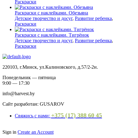
Раскраски
Раскраски с наклейками. Обезьяна
Детское творчество и досуг
,
Развитие ребенка
,
Раскраски
Раскраски с наклейками. Тигрёнок
Детское творчество и досуг
,
Развитие ребенка
,
Раскраски
220103, г.Минск, ул.Калиновского, д.57/2-2н.
Понедельник — пятница
9:00 — 17:30
info@harvest.by
Сайт разработан: GUSAROV
+375 (17) 388 60 45
Свяжись с нами:
Sign in
Create an Account