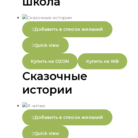
школа
Добавить в список желаний
Quick view
Купить на OZON
Купить на WB
Сказочные
истории
Добавить в список желаний
Quick view