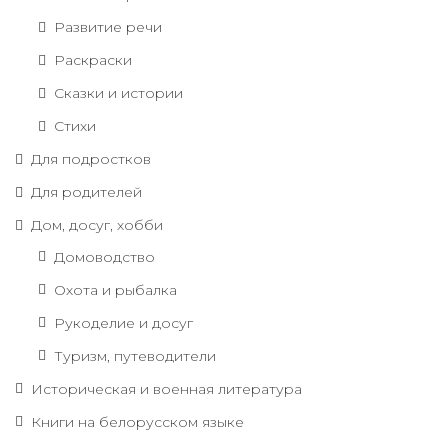
Развитие речи
Раскраски
Сказки и истории
Стихи
Для подростков
Для родителей
Дом, досуг, хобби
Домоводство
Охота и рыбалка
Рукоделие и досуг
Туризм, путеводители
Историческая и военная литература
Книги на белорусском языке