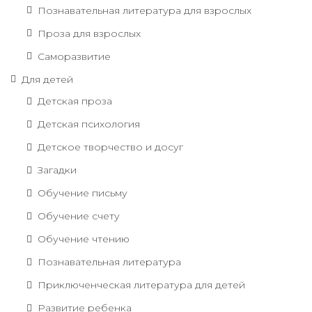
Познавательная литература для взрослых
Проза для взрослых
Саморазвитие
Для детей
Детская проза
Детская психология
Детское творчество и досуг
Загадки
Обучение письму
Обучение счету
Обучение чтению
Познавательная литература
Приключенческая литература для детей
Развитие ребенка