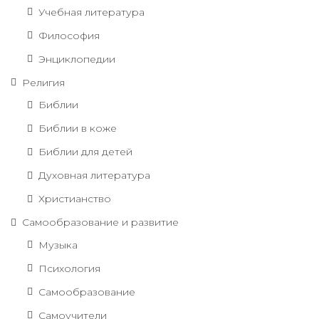
Учебная литература
Философия
Энциклопедии
Религия
Библии
Библии в коже
Библии для детей
Духовная литература
Христианство
Самообразование и развитие
Музыка
Психология
Самообразование
Самоучители