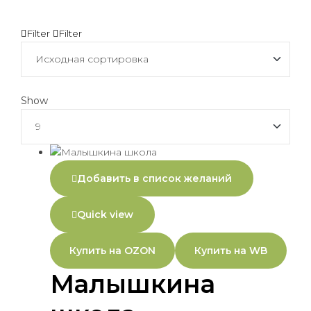
Filter
Filter
Show
Добавить в список желаний
Quick view
Купить на OZON
Купить на WB
Малышкина