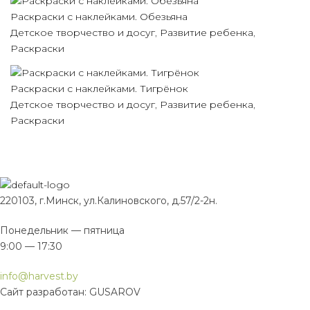
Раскраски с наклейками. Обезьяна
Детское творчество и досуг
,
Развитие ребенка
,
Раскраски
Раскраски с наклейками. Тигрёнок
Детское творчество и досуг
,
Развитие ребенка
,
Раскраски
220103, г.Минск, ул.Калиновского, д.57/2-2н.
Понедельник — пятница
9:00 — 17:30
info@harvest.by
Сайт разработан: GUSAROV