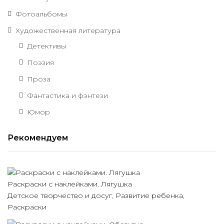
Фотоальбомы
Художественная литература
Детективы
Поэзия
Проза
Фантастика и фэнтези
Юмор
Рекомендуем
Раскраски с наклейками. Лягушка
Детское творчество и досуг
,
Развитие ребенка
,
Раскраски