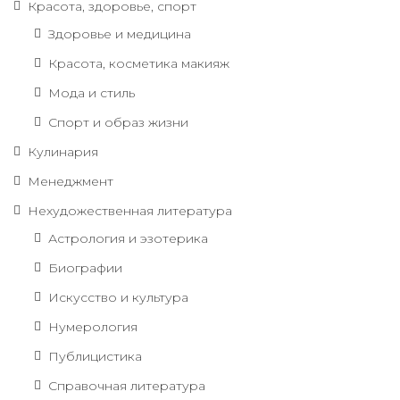
Красота, здоровье, спорт
Здоровье и медицина
Красота, косметика макияж
Мода и стиль
Спорт и образ жизни
Кулинария
Менеджмент
Нехудожественная литература
Астрология и эзотерика
Биографии
Искусство и культура
Нумерология
Публицистика
Справочная литература