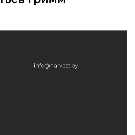
info@harvest.by