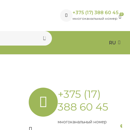
+375 (17) 388 60 45
0
многоканальный номер
RU
+375 (17)
388 60 45
многоканальный номер
0