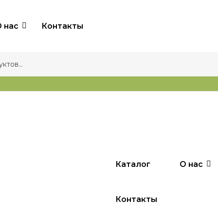
 нас
Контакты
Каталог
О нас
Контакты