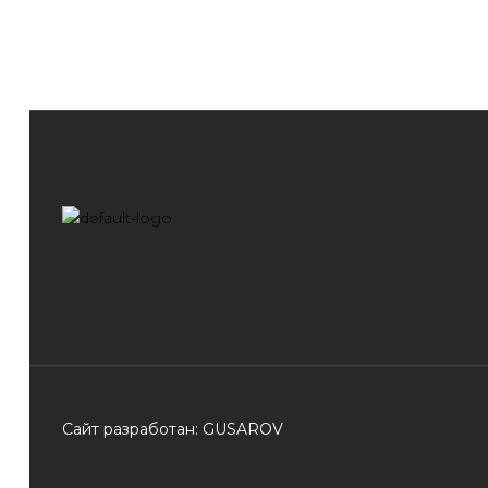
Сайт разработан: GUSAROV