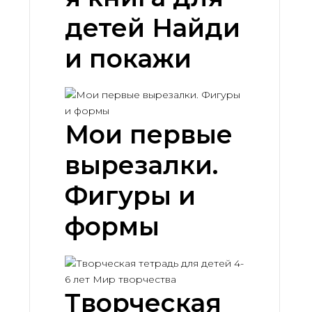
детей Найди
и покажи
Мои первые
вырезалки.
Фигуры и
формы
Творческая