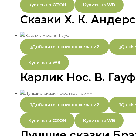
Купить на OZON
Купить на WB
Сказки Х. К. Андер
Добавить в список желаний
Quick 
Купить на WB
Карлик Нос. В. Гауф
Добавить в список желаний
Quick 
Купить на OZON
Купить на WB
Лучшие сказки Бра