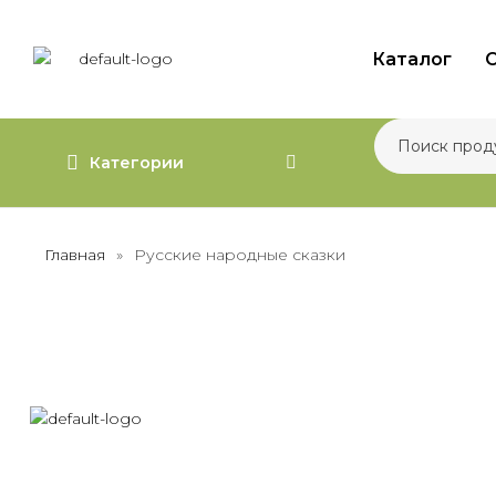
Каталог
О
Категории
Главная
»
Русские народные сказки