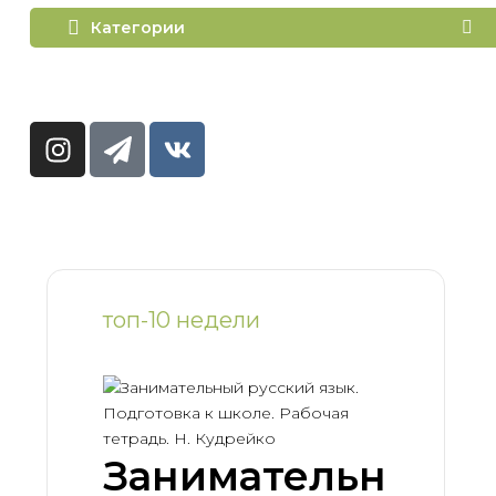
Категории
топ-10 недели
Занимательн