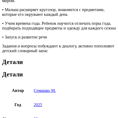
миром.
• Малыш расширяет кругозор, знакомится с предметами,
которые его окружают каждый день
• Учим времена года. Ребенок научится отличать поры года,
подбирать подходящие предметы и одежду для каждого сезона
• Запуск и развитие речи
Задания и вопросы побуждают к диалогу, активно пополняют
детский словарный запас
Детали
Детали
Автор
Семашко М.
Год
2025