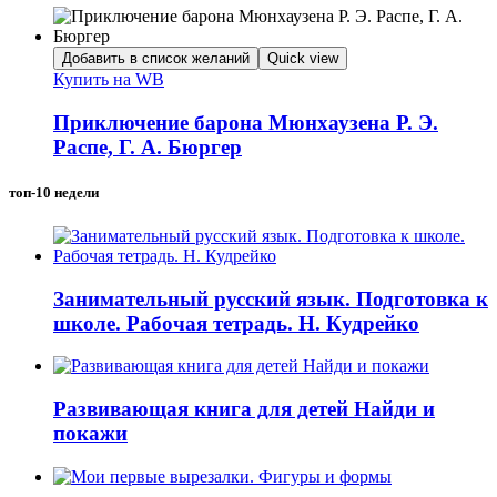
Добавить в список желаний
Quick view
Купить на WB
Приключение барона Мюнхаузена Р. Э.
Распе, Г. А. Бюргер
топ-10 недели
Занимательный русский язык. Подготовка к
школе. Рабочая тетрадь. Н. Кудрейко
Развивающая книга для детей Найди и
покажи