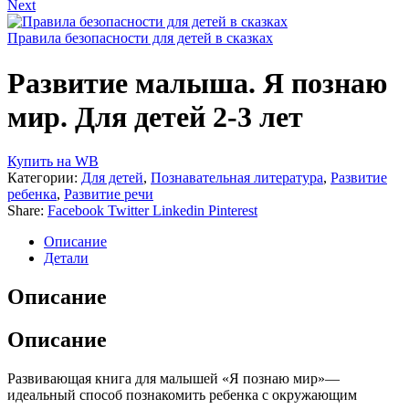
Next
Правила безопасности для детей в сказках
Развитие малыша. Я познаю
мир. Для детей 2-3 лет
Купить на WB
Категории:
Для детей
,
Познавательная литература
,
Развитие
ребенка
,
Развитие речи
Share:
Facebook
Twitter
Linkedin
Pinterest
Описание
Детали
Описание
Описание
Развивающая книга для малышей «Я познаю мир»—
идеальный способ познакомить ребенка с окружающим