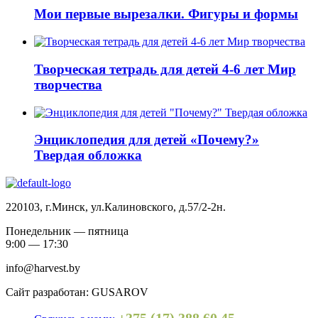
Мои первые вырезалки. Фигуры и формы
Творческая тетрадь для детей 4-6 лет Мир
творчества
Энциклопедия для детей «Почему?»
Твердая обложка
220103, г.Минск, ул.Калиновского, д.57/2-2н.
Понедельник — пятница
9:00 — 17:30
info@harvest.by
Сайт разработан: GUSAROV