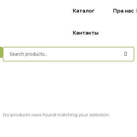
Каталог
Пра нас
Кантакты
No products were found matching your selection.